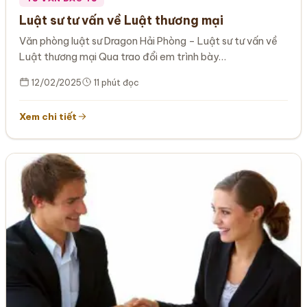
Luật sư tư vấn về Luật thương mại
Văn phòng luật sư Dragon Hải Phòng – Luật sư tư vấn về
Luật thương mại Qua trao đổi em trình bày…
12/02/2025
11 phút đọc
Xem chi tiết