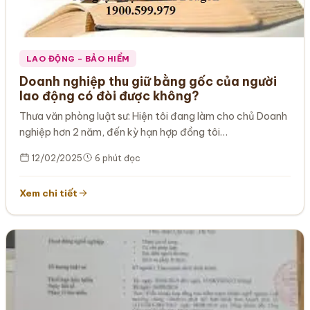
LAO ĐỘNG – BẢO HIỂM
Doanh nghiệp thu giữ bằng gốc của người
lao động có đòi được không?
Thưa văn phòng luật sư: Hiện tôi đang làm cho chủ Doanh
nghiệp hơn 2 năm, đến kỳ hạn hợp đồng tôi…
12/02/2025
6 phút đọc
Xem chi tiết