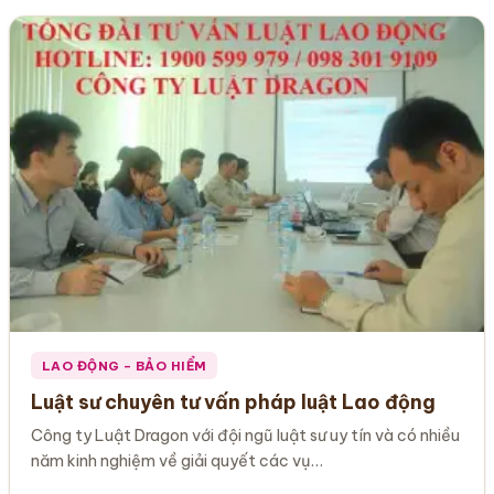
LAO ĐỘNG – BẢO HIỂM
Luật sư chuyên tư vấn pháp luật Lao động
Công ty Luật Dragon với đội ngũ luật sư uy tín và có nhiều
năm kinh nghiệm về giải quyết các vụ…