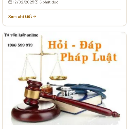
12/02/2025
6 phút đọc
Xem chi tiết