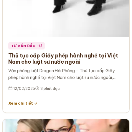
TƯ VẤN ĐẦU TƯ
Thủ tục cấp Giấy phép hành nghề tại Việt
Nam cho luật sư nước ngoài
Văn phòng luật Dragon Hải Phòng – Thủ tục cấp Giấy
phép hành nghề tại Việt Nam cho luật sư nước ngoài,…
12/02/2025
8 phút đọc
Xem chi tiết