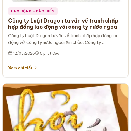
LAO ĐỘNG – BẢO HIỂM
Công ty Luật Dragon tư vấn về tranh chấp
hợp đồng lao động với công ty nước ngoài
Công ty Luật Dragon tư vấn về tranh chấp hợp đồng lao
động với công ty nước ngoài Xin chào, Công ty…
12/02/2025
5 phút đọc
Xem chi tiết