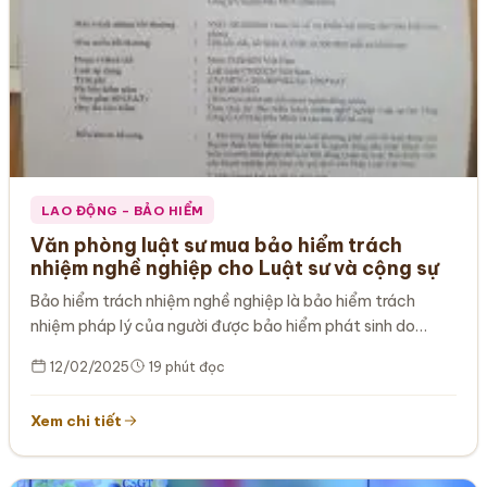
LAO ĐỘNG – BẢO HIỂM
Văn phòng luật sư mua bảo hiểm trách
nhiệm nghề nghiệp cho Luật sư và cộng sự
Bảo hiểm trách nhiệm nghề nghiệp là bảo hiểm trách
nhiệm pháp lý của người được bảo hiểm phát sinh do
việc…
12/02/2025
19 phút đọc
Xem chi tiết