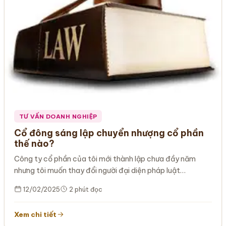
TƯ VẤN DOANH NGHIỆP
Cổ đông sáng lập chuyển nhượng cổ phần
thế nào?
Công ty cổ phần của tôi mới thành lập chưa đầy năm
nhưng tôi muốn thay đổi người đại diện pháp luật…
12/02/2025
2 phút đọc
Xem chi tiết