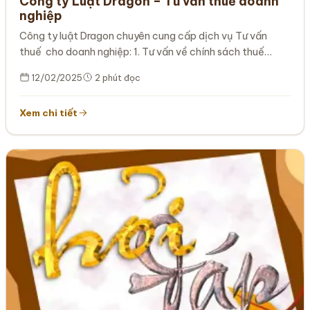
Công ty Luật Dragon – Tư vấn thuế doanh
nghiệp
Công ty luật Dragon chuyên cung cấp dịch vụ Tư vấn
thuế cho doanh nghiệp: 1. Tư vấn về chính sách thuế…
12/02/2025
2 phút đọc
Xem chi tiết