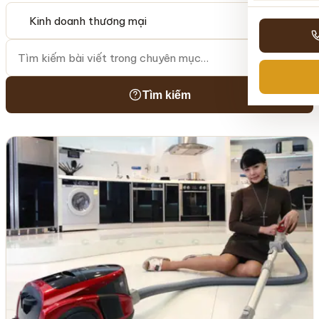
Tìm kiếm
Tìm kiếm