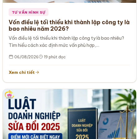
TƯ VẤN HÌNH SỰ
Vốn điều lệ tối thiểu khi thành lập công ty là
bao nhiêu năm 2026?
Vốn điều lệ tối thiểu khi thành lập công ty là bao nhiêu?
Tìm hiểu cách xác định mức vốn phù hợp,…
06/08/2026
19 phút đọc
Xem chi tiết