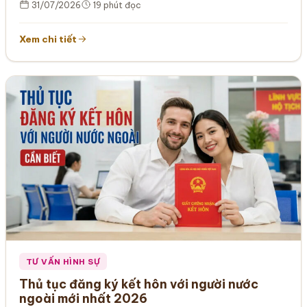
31/07/2026
19 phút đọc
Xem chi tiết
TƯ VẤN HÌNH SỰ
Thủ tục đăng ký kết hôn với người nước
ngoài mới nhất 2026