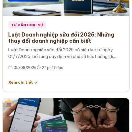
TƯ VẤN HÌNH SỰ
Luật Doanh nghiệp sửa đổi 2025: Những
thay đổi doanh nghiệp cần biết
Luật Doanh nghiệp sửa đổi 2025 có hiệu lực từ ngày
01/7/2025, bổ sung quy định về chủ sở hữu hưởng lợi,…
05/08/2026
27 phút đọc
Xem chi tiết