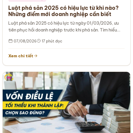
Luật phá sản 2025 có hiệu lực từ khi nào?
Những điểm mới doanh nghiệp cần biết
Luật phá sản 2025 có hiệu lực từ ngày 01/03/2026, ưu
tiên phục hồi doanh nghiệp trước khi phá sản. Tìm hiểu…
07/08/2026
17 phút đọc
Xem chi tiết