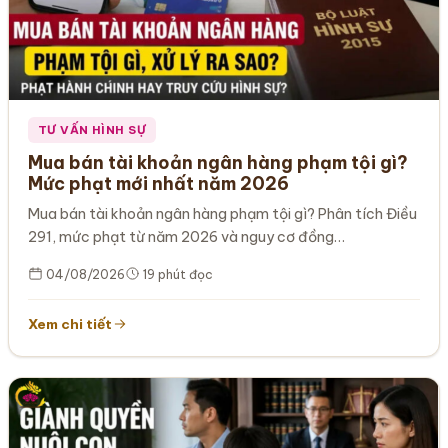
TƯ VẤN HÌNH SỰ
Mua bán tài khoản ngân hàng phạm tội gì?
Mức phạt mới nhất năm 2026
Mua bán tài khoản ngân hàng phạm tội gì? Phân tích Điều
291, mức phạt từ năm 2026 và nguy cơ đồng…
04/08/2026
19 phút đọc
Xem chi tiết