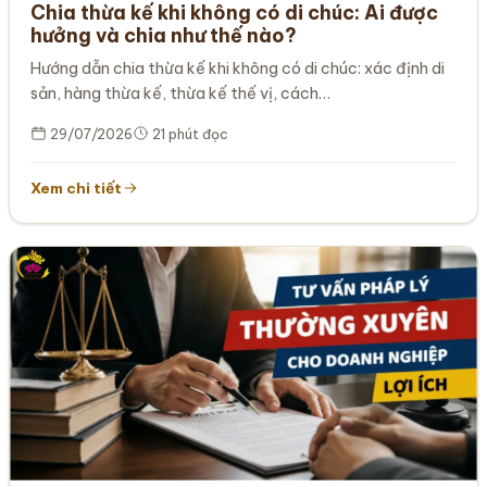
Chia thừa kế khi không có di chúc: Ai được
hưởng và chia như thế nào?
Hướng dẫn chia thừa kế khi không có di chúc: xác định di
sản, hàng thừa kế, thừa kế thế vị, cách…
29/07/2026
21 phút đọc
Xem chi tiết