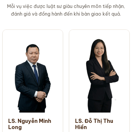
Mỗi vụ việc được luật sư giàu chuyên môn tiếp nhận,
đánh giá và đồng hành đến khi bàn giao kết quả.
LS. Nguyễn Minh
LS. Đỗ Thị Thu
Long
Hiền