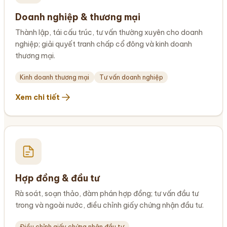
Doanh nghiệp & thương mại
Thành lập, tái cấu trúc, tư vấn thường xuyên cho doanh
nghiệp; giải quyết tranh chấp cổ đông và kinh doanh
thương mại.
Kinh doanh thương mại
Tư vấn doanh nghiệp
Xem chi tiết
Hợp đồng & đầu tư
Rà soát, soạn thảo, đàm phán hợp đồng; tư vấn đầu tư
trong và ngoài nước, điều chỉnh giấy chứng nhận đầu tư.
Điều chỉnh giấy chứng nhận đầu tư