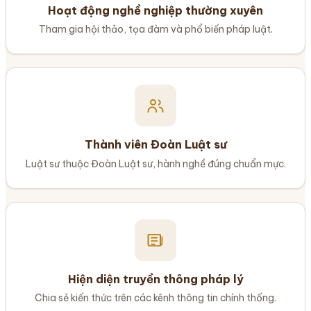
Hoạt động nghề nghiệp thường xuyên
Tham gia hội thảo, tọa đàm và phổ biến pháp luật.
Thành viên Đoàn Luật sư
Luật sư thuộc Đoàn Luật sư, hành nghề đúng chuẩn mực.
Hiện diện truyền thông pháp lý
Chia sẻ kiến thức trên các kênh thông tin chính thống.