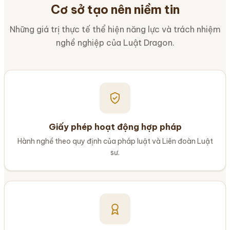
Cơ sở tạo nên niềm tin
Những giá trị thực tế thể hiện năng lực và trách nhiệm
nghề nghiệp của Luật Dragon.
Giấy phép hoạt động hợp pháp
Hành nghề theo quy định của pháp luật và Liên đoàn Luật
sư.