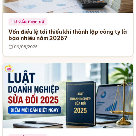
TƯ VẤN HÌNH SỰ
Vốn điều lệ tối thiểu khi thành lập công ty là
bao nhiêu năm 2026?
06/08/2026