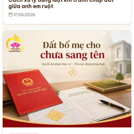
giữa anh em ruột
17/06/2026