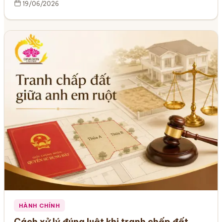
19/06/2026
HÀNH CHÍNH
Cách xử lý đúng luật khi tranh chấp đất