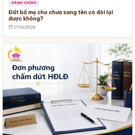
HÀNH CHÍNH
Đất bố mẹ cho chưa sang tên có đòi lại
được không?
17/06/2026