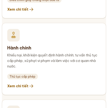
Xem chi tiết
Hành chính
Khiếu nại, khởi kiện quyết định hành chính; tư vấn thủ tục
cấp phép, xử phạt vi phạm và làm việc với cơ quan nhà
nước.
Thủ tục cấp phép
Xem chi tiết