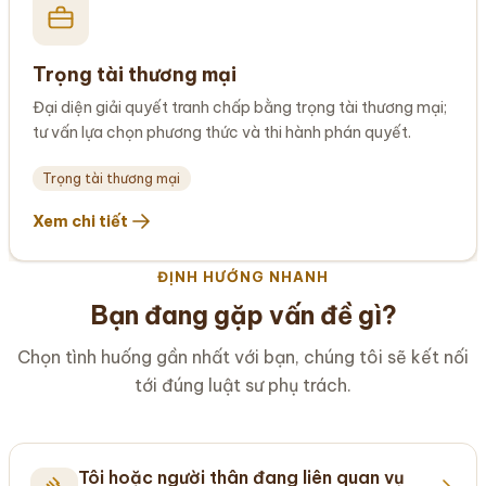
Trọng tài thương mại
Đại diện giải quyết tranh chấp bằng trọng tài thương mại;
tư vấn lựa chọn phương thức và thi hành phán quyết.
Trọng tài thương mại
Xem chi tiết
ĐỊNH HƯỚNG NHANH
Bạn đang gặp vấn đề gì?
Chọn tình huống gần nhất với bạn, chúng tôi sẽ kết nối
tới đúng luật sư phụ trách.
Tôi hoặc người thân đang liên quan vụ