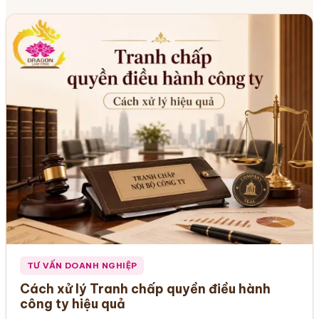
TƯ VẤN DOANH NGHIỆP
Cách xử lý Tranh chấp quyền điều hành
công ty hiệu quả