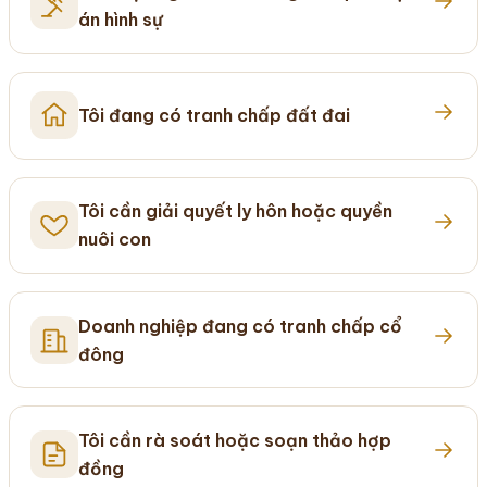
án hình sự
Tôi đang có tranh chấp đất đai
Tôi cần giải quyết ly hôn hoặc quyền
nuôi con
Doanh nghiệp đang có tranh chấp cổ
đông
Tôi cần rà soát hoặc soạn thảo hợp
đồng