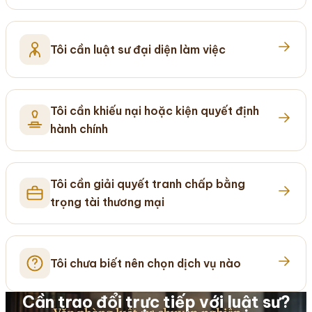
Tôi cần luật sư đại diện làm việc
Tôi cần khiếu nại hoặc kiện quyết định
hành chính
Tôi cần giải quyết tranh chấp bằng
trọng tài thương mại
Tôi chưa biết nên chọn dịch vụ nào
Cần trao đổi trực tiếp với luật sư?