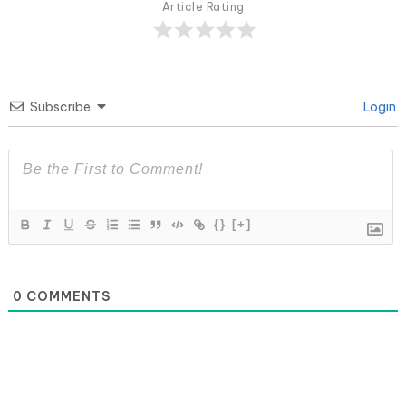
Article Rating
Subscribe
Login
{}
[+]
0
COMMENTS