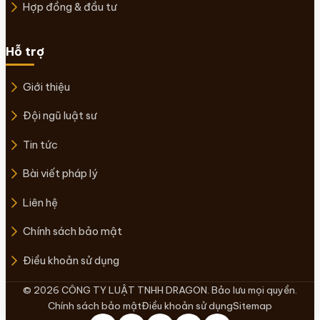
Hợp đồng & đầu tư
Hỗ trợ
Giới thiệu
Đội ngũ luật sư
Tin tức
Bài viết pháp lý
Liên hệ
Chính sách bảo mật
Điều khoản sử dụng
© 2026 CÔNG TY LUẬT TNHH DRAGON. Bảo lưu mọi quyền.
Chính sách bảo mật
Điều khoản sử dụng
Sitemap