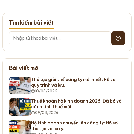
Tìm kiếm bài viết
Bài viết mới
Thủ tục giải thể công ty mới nhất: Hồ sơ,
quy trình và lưu…
10/08/2026
Thuế khoán hộ kinh doanh 2026: Đã bỏ và
cách tính thuế mới
09/08/2026
Hộ kinh doanh chuyển lên công ty: Hồ sơ,
thủ tục và lưu ý…