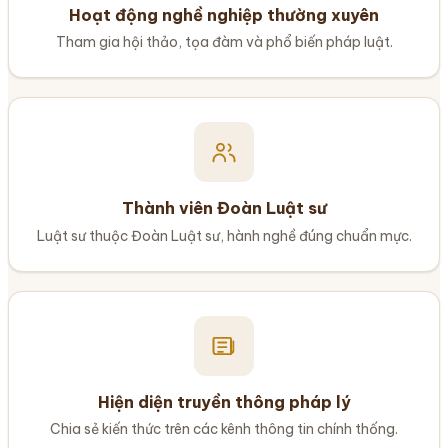
Hoạt động nghề nghiệp thường xuyên
Tham gia hội thảo, tọa đàm và phổ biến pháp luật.
Thành viên Đoàn Luật sư
Luật sư thuộc Đoàn Luật sư, hành nghề đúng chuẩn mực.
Hiện diện truyền thông pháp lý
Chia sẻ kiến thức trên các kênh thông tin chính thống.