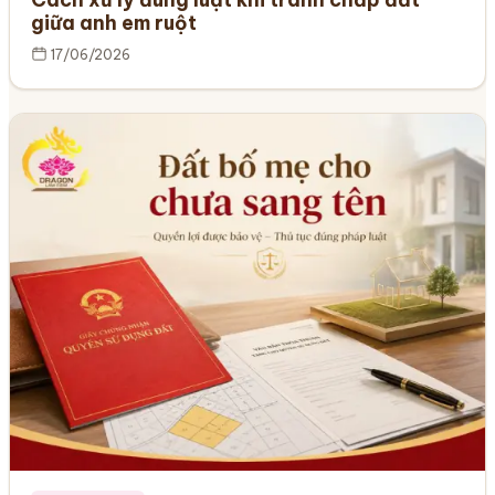
giữa anh em ruột
17/06/2026