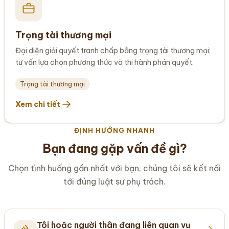
Trọng tài thương mại
Đại diện giải quyết tranh chấp bằng trọng tài thương mại;
tư vấn lựa chọn phương thức và thi hành phán quyết.
Trọng tài thương mại
Xem chi tiết
ĐỊNH HƯỚNG NHANH
Bạn đang gặp vấn đề gì?
Chọn tình huống gần nhất với bạn, chúng tôi sẽ kết nối
tới đúng luật sư phụ trách.
Tôi hoặc người thân đang liên quan vụ