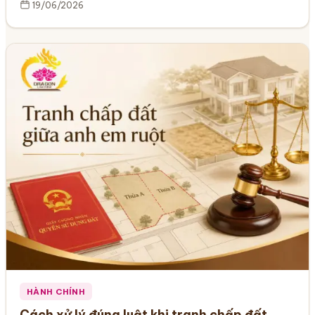
19/06/2026
HÀNH CHÍNH
Cách xử lý đúng luật khi tranh chấp đất