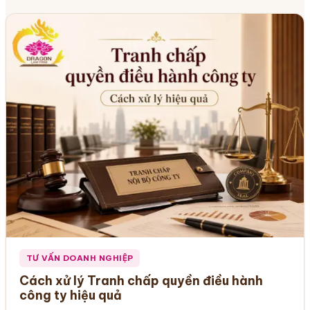
TƯ VẤN DOANH NGHIỆP
Cách xử lý Tranh chấp quyền điều hành
công ty hiệu quả