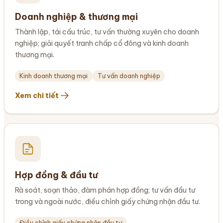
Doanh nghiệp & thương mại
Thành lập, tái cấu trúc, tư vấn thường xuyên cho doanh
nghiệp; giải quyết tranh chấp cổ đông và kinh doanh
thương mại.
Kinh doanh thương mại
Tư vấn doanh nghiệp
Xem chi tiết
Hợp đồng & đầu tư
Rà soát, soạn thảo, đàm phán hợp đồng; tư vấn đầu tư
trong và ngoài nước, điều chỉnh giấy chứng nhận đầu tư.
Điều chỉnh giấy chứng nhận đầu tư