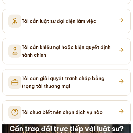
Tôi cần luật sư đại diện làm việc
Tôi cần khiếu nại hoặc kiện quyết định
hành chính
Tôi cần giải quyết tranh chấp bằng
trọng tài thương mại
Tôi chưa biết nên chọn dịch vụ nào
Cần trao đổi trực tiếp với luật sư?