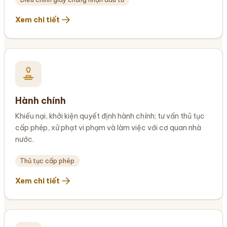
Xem chi tiết
Hành chính
Khiếu nại, khởi kiện quyết định hành chính; tư vấn thủ tục
cấp phép, xử phạt vi phạm và làm việc với cơ quan nhà
nước.
Thủ tục cấp phép
Xem chi tiết