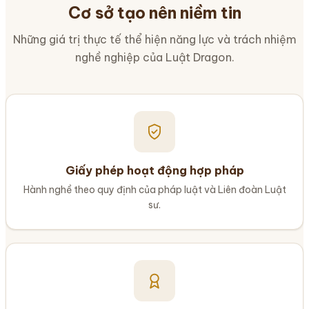
Cơ sở tạo nên niềm tin
Những giá trị thực tế thể hiện năng lực và trách nhiệm
nghề nghiệp của Luật Dragon.
Giấy phép hoạt động hợp pháp
Hành nghề theo quy định của pháp luật và Liên đoàn Luật
sư.