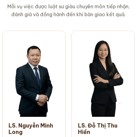
Mỗi vụ việc được luật sư giàu chuyên môn tiếp nhận,
đánh giá và đồng hành đến khi bàn giao kết quả.
LS. Nguyễn Minh
LS. Đỗ Thị Thu
Long
Hiền