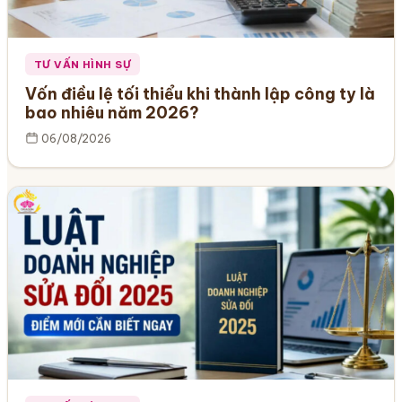
TƯ VẤN HÌNH SỰ
Vốn điều lệ tối thiểu khi thành lập công ty là
bao nhiêu năm 2026?
06/08/2026