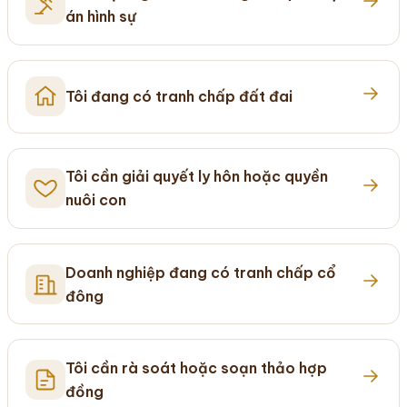
án hình sự
Tôi đang có tranh chấp đất đai
Tôi cần giải quyết ly hôn hoặc quyền
nuôi con
Doanh nghiệp đang có tranh chấp cổ
đông
Tôi cần rà soát hoặc soạn thảo hợp
đồng