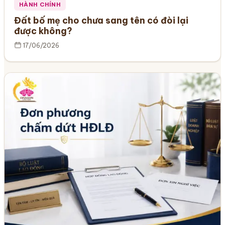
HÀNH CHÍNH
Đất bố mẹ cho chưa sang tên có đòi lại
được không?
17/06/2026