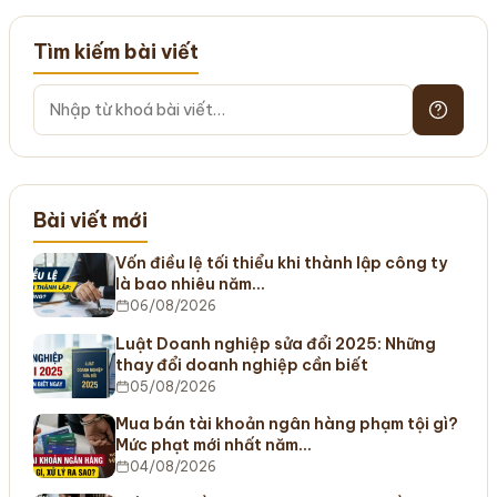
Tìm kiếm bài viết
Bài viết mới
Vốn điều lệ tối thiểu khi thành lập công ty
là bao nhiêu năm…
06/08/2026
Luật Doanh nghiệp sửa đổi 2025: Những
thay đổi doanh nghiệp cần biết
05/08/2026
Mua bán tài khoản ngân hàng phạm tội gì?
Mức phạt mới nhất năm…
04/08/2026