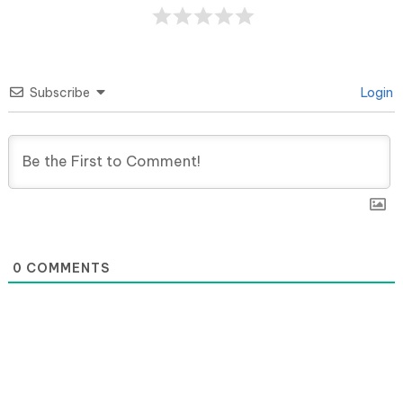
Subscribe
Login
0
COMMENTS