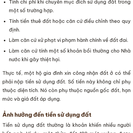
Tính chi phí khi chuyển mục đích sử dụng đất trong
một số trường hợp.
Tính tiền thuê đất hoặc căn cứ điều chỉnh theo quy
định.
Làm căn cứ xử phạt vi phạm hành chính về đất đai.
Làm căn cứ tính một số khoản bồi thường cho Nhà
nước khi gây thiệt hại.
Thực tế, một hộ gia đình xin công nhận đất ở có thể
phải nộp tiền sử dụng đất. Số tiền này không chỉ phụ
thuộc diện tích. Nó còn phụ thuộc nguồn gốc đất, hạn
mức và giá đất áp dụng.
Ảnh hưởng đến tiền sử dụng đất
Tiền sử dụng đất thường là khoản khiến nhiều người