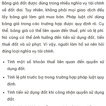
Bảng giá đất được dùng trong nhiều nghĩa vụ tài chính
về đất đai. Tuy nhiên, không phải mọi giao dịch đều
lấy bảng giá làm giá mua bán. Pháp luật chỉ dùng
bảng giá trong các trường hợp được quy định rõ. Cụ
thể, bảng giá có thể liên quan đến thuế, phí và lệ phí.
Nó cũng có thể ảnh hưởng đến tiền sử dụng đất, tiền
thuê đất và xử phạt. Vì vậy, người làm hồ sơ nên hỏi
đúng loại nghĩa vụ tài chính.
Tính một số khoản thuế liên quan đến quyền sử
dụng đất.
Tính lệ phí trước bạ trong trường hợp pháp luật quy
định.
Tính tiền sử dụng đất khi công nhận quyền sử dụng
đất.