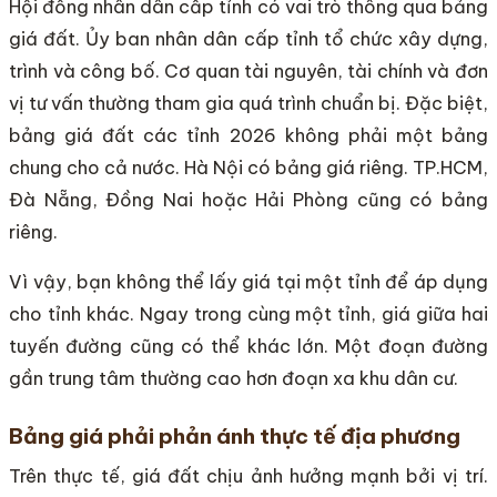
Hội đồng nhân dân cấp tỉnh có vai trò thông qua bảng
giá đất. Ủy ban nhân dân cấp tỉnh tổ chức xây dựng,
trình và công bố. Cơ quan tài nguyên, tài chính và đơn
vị tư vấn thường tham gia quá trình chuẩn bị. Đặc biệt,
bảng giá đất các tỉnh 2026 không phải một bảng
chung cho cả nước. Hà Nội có bảng giá riêng. TP.HCM,
Đà Nẵng, Đồng Nai hoặc Hải Phòng cũng có bảng
riêng.
Vì vậy, bạn không thể lấy giá tại một tỉnh để áp dụng
cho tỉnh khác. Ngay trong cùng một tỉnh, giá giữa hai
tuyến đường cũng có thể khác lớn. Một đoạn đường
gần trung tâm thường cao hơn đoạn xa khu dân cư.
Bảng giá phải phản ánh thực tế địa phương
Trên thực tế, giá đất chịu ảnh hưởng mạnh bởi vị trí.