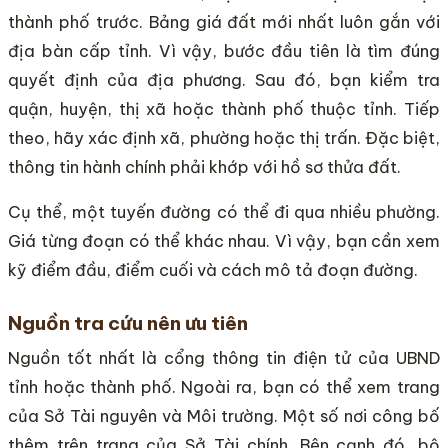
thành phố trước. Bảng giá đất mới nhất luôn gắn với
địa bàn cấp tỉnh. Vì vậy, bước đầu tiên là tìm đúng
quyết định của địa phương. Sau đó, bạn kiểm tra
quận, huyện, thị xã hoặc thành phố thuộc tỉnh. Tiếp
theo, hãy xác định xã, phường hoặc thị trấn. Đặc biệt,
thông tin hành chính phải khớp với hồ sơ thửa đất.
Cụ thể, một tuyến đường có thể đi qua nhiều phường.
Giá từng đoạn có thể khác nhau. Vì vậy, bạn cần xem
kỹ điểm đầu, điểm cuối và cách mô tả đoạn đường.
Nguồn tra cứu nên ưu tiên
Nguồn tốt nhất là cổng thông tin điện tử của UBND
tỉnh hoặc thành phố. Ngoài ra, bạn có thể xem trang
của Sở Tài nguyên và Môi trường. Một số nơi công bố
thêm trên trang của Sở Tài chính. Bên cạnh đó, bộ