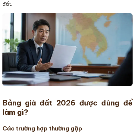
đất.
Bảng giá đất 2026 được dùng để
làm gì?
Các trường hợp thường gặp