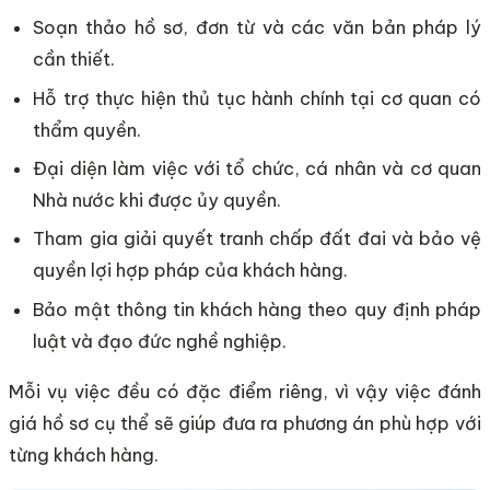
Soạn thảo hồ sơ, đơn từ và các văn bản pháp lý
cần thiết.
Hỗ trợ thực hiện thủ tục hành chính tại cơ quan có
thẩm quyền.
Đại diện làm việc với tổ chức, cá nhân và cơ quan
Nhà nước khi được ủy quyền.
Tham gia giải quyết tranh chấp đất đai và bảo vệ
quyền lợi hợp pháp của khách hàng.
Bảo mật thông tin khách hàng theo quy định pháp
luật và đạo đức nghề nghiệp.
Mỗi vụ việc đều có đặc điểm riêng, vì vậy việc đánh
giá hồ sơ cụ thể sẽ giúp đưa ra phương án phù hợp với
từng khách hàng.