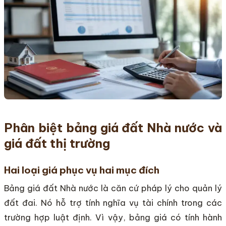
Phân biệt bảng giá đất Nhà nước và
giá đất thị trường
Hai loại giá phục vụ hai mục đích
Bảng giá đất Nhà nước là căn cứ pháp lý cho quản lý
đất đai. Nó hỗ trợ tính nghĩa vụ tài chính trong các
trường hợp luật định. Vì vậy, bảng giá có tính hành