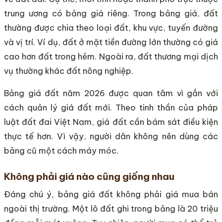
trung ương có bảng giá riêng. Trong bảng giá, đất
thường được chia theo loại đất, khu vực, tuyến đường
và vị trí. Ví dụ, đất ở mặt tiền đường lớn thường có giá
cao hơn đất trong hẻm. Ngoài ra, đất thương mại dịch
vụ thường khác đất nông nghiệp.
Bảng giá đất năm 2026 được quan tâm vì gắn với
cách quản lý giá đất mới. Theo tinh thần của pháp
luật đất đai Việt Nam, giá đất cần bám sát điều kiện
thực tế hơn. Vì vậy, người dân không nên dùng các
bảng cũ một cách máy móc.
Không phải giá nào cũng giống nhau
Đáng chú ý, bảng giá đất không phải giá mua bán
ngoài thị trường. Một lô đất ghi trong bảng là 20 triệu