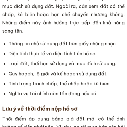
mục đích sử dụng đất. Ngoài ra, cần xem đất có thế
chấp, kê biên hoặc hạn chế chuyển nhượng không.
Những điểm này ảnh hưởng trực tiếp đến khả năng
sang tên.
Thông tin chủ sử dụng đất trên giấy chứng nhận.
Diện tích thực tế và diện tích trên hồ sơ.
Loại đất, thời hạn sử dụng và mục đích sử dụng.
Quy hoạch, lộ giới và kế hoạch sử dụng đất.
Tình trạng tranh chấp, thế chấp hoặc kê biên.
Nghĩa vụ tài chính còn tồn đọng nếu có.
Lưu ý về thời điểm nộp hồ sơ
Thời điểm áp dụng bảng giá đất mới có thể ảnh
hưởng số tiền phải nộp. Vì vậy, người mua bán nên hỏi