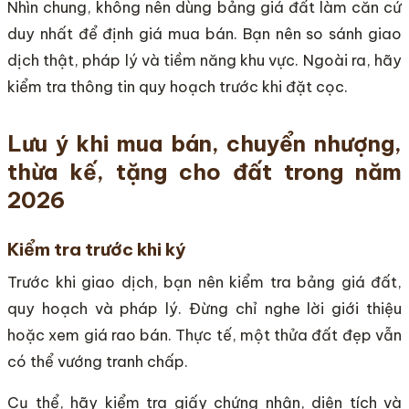
Nhìn chung, không nên dùng bảng giá đất làm căn cứ
duy nhất để định giá mua bán. Bạn nên so sánh giao
dịch thật, pháp lý và tiềm năng khu vực. Ngoài ra, hãy
kiểm tra thông tin quy hoạch trước khi đặt cọc.
Lưu ý khi mua bán, chuyển nhượng,
thừa kế, tặng cho đất trong năm
2026
Kiểm tra trước khi ký
Trước khi giao dịch, bạn nên kiểm tra bảng giá đất,
quy hoạch và pháp lý. Đừng chỉ nghe lời giới thiệu
hoặc xem giá rao bán. Thực tế, một thửa đất đẹp vẫn
có thể vướng tranh chấp.
Cụ thể, hãy kiểm tra giấy chứng nhận, diện tích và