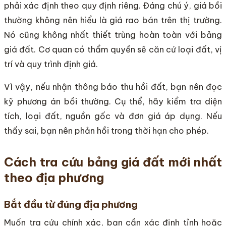
phải xác định theo quy định riêng. Đáng chú ý, giá bồi
thường không nên hiểu là giá rao bán trên thị trường.
Nó cũng không nhất thiết trùng hoàn toàn với bảng
giá đất. Cơ quan có thẩm quyền sẽ căn cứ loại đất, vị
trí và quy trình định giá.
Vì vậy, nếu nhận thông báo thu hồi đất, bạn nên đọc
kỹ phương án bồi thường. Cụ thể, hãy kiểm tra diện
tích, loại đất, nguồn gốc và đơn giá áp dụng. Nếu
thấy sai, bạn nên phản hồi trong thời hạn cho phép.
Cách tra cứu bảng giá đất mới nhất
theo địa phương
Bắt đầu từ đúng địa phương
Muốn tra cứu chính xác, bạn cần xác định tỉnh hoặc