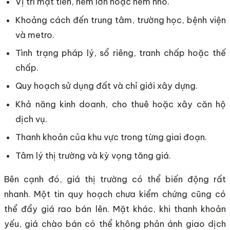
Vị trí mặt tiền, hẻm lớn hoặc hẻm nhỏ.
Khoảng cách đến trung tâm, trường học, bệnh viện
và metro.
Tình trạng pháp lý, sổ riêng, tranh chấp hoặc thế
chấp.
Quy hoạch sử dụng đất và chỉ giới xây dựng.
Khả năng kinh doanh, cho thuê hoặc xây căn hộ
dịch vụ.
Thanh khoản của khu vực trong từng giai đoạn.
Tâm lý thị trường và kỳ vọng tăng giá.
Bên cạnh đó, giá thị trường có thể biến động rất
nhanh. Một tin quy hoạch chưa kiểm chứng cũng có
thể đẩy giá rao bán lên. Mặt khác, khi thanh khoản
yếu, giá chào bán có thể không phản ánh giao dịch