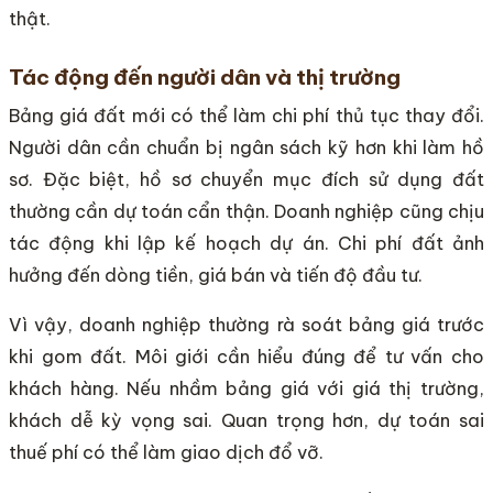
thật.
Tác động đến người dân và thị trường
Bảng giá đất mới có thể làm chi phí thủ tục thay đổi.
Người dân cần chuẩn bị ngân sách kỹ hơn khi làm hồ
sơ. Đặc biệt, hồ sơ chuyển mục đích sử dụng đất
thường cần dự toán cẩn thận. Doanh nghiệp cũng chịu
tác động khi lập kế hoạch dự án. Chi phí đất ảnh
hưởng đến dòng tiền, giá bán và tiến độ đầu tư.
Vì vậy, doanh nghiệp thường rà soát bảng giá trước
khi gom đất. Môi giới cần hiểu đúng để tư vấn cho
khách hàng. Nếu nhầm bảng giá với giá thị trường,
khách dễ kỳ vọng sai. Quan trọng hơn, dự toán sai
thuế phí có thể làm giao dịch đổ vỡ.