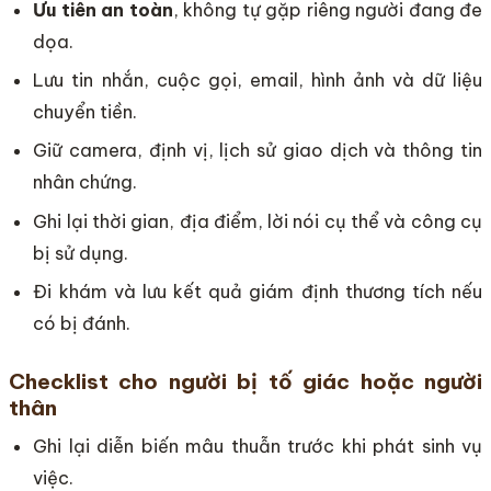
Ưu tiên an toàn
, không tự gặp riêng người đang đe
dọa.
Lưu tin nhắn, cuộc gọi, email, hình ảnh và dữ liệu
chuyển tiền.
Giữ camera, định vị, lịch sử giao dịch và thông tin
nhân chứng.
Ghi lại thời gian, địa điểm, lời nói cụ thể và công cụ
bị sử dụng.
Đi khám và lưu kết quả giám định thương tích nếu
có bị đánh.
Checklist cho người bị tố giác hoặc người
thân
Ghi lại diễn biến mâu thuẫn trước khi phát sinh vụ
việc.