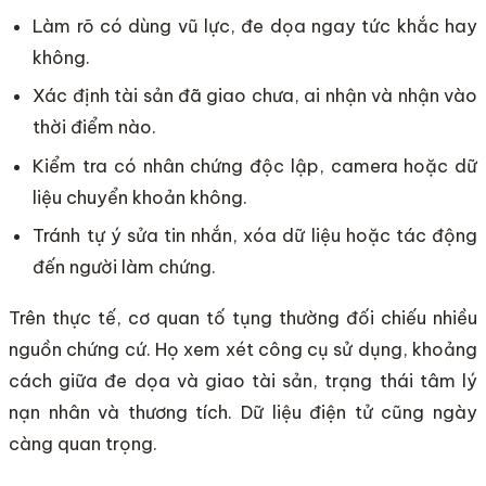
Làm rõ có dùng vũ lực, đe dọa ngay tức khắc hay
không.
Xác định tài sản đã giao chưa, ai nhận và nhận vào
thời điểm nào.
Kiểm tra có nhân chứng độc lập, camera hoặc dữ
liệu chuyển khoản không.
Tránh tự ý sửa tin nhắn, xóa dữ liệu hoặc tác động
đến người làm chứng.
Trên thực tế, cơ quan tố tụng thường đối chiếu nhiều
nguồn chứng cứ. Họ xem xét công cụ sử dụng, khoảng
cách giữa đe dọa và giao tài sản, trạng thái tâm lý
nạn nhân và thương tích. Dữ liệu điện tử cũng ngày
càng quan trọng.