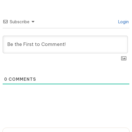
Subscribe
Login
0
COMMENTS