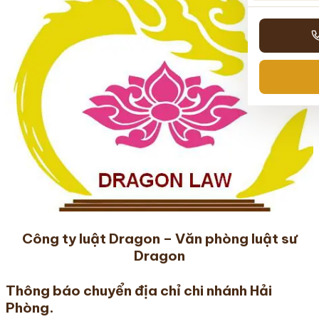
Công ty luật Dragon – Văn phòng luật sư
Dragon
Thông báo chuyển địa chỉ chi nhánh Hải
Phòng.