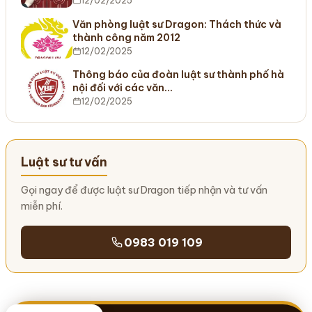
12/02/2025
Văn phòng luật sư Dragon: Thách thức và
thành công năm 2012
12/02/2025
Thông báo của đoàn luật sư thành phố hà
nội đối với các văn…
12/02/2025
Luật sư tư vấn
Gọi ngay để được luật sư Dragon tiếp nhận và tư vấn
miễn phí.
0983 019 109