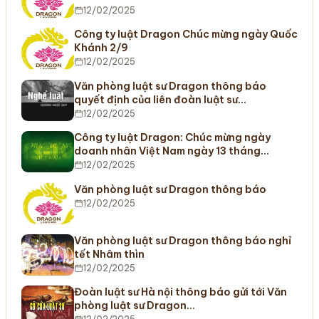
12/02/2025
Công ty luật Dragon Chúc mừng ngày Quốc
Khánh 2/9
12/02/2025
Văn phòng luật sư Dragon thông báo
quyết định của liên đoàn luật sư…
12/02/2025
Công ty luật Dragon: Chúc mừng ngày
doanh nhân Việt Nam ngày 13 tháng…
12/02/2025
Văn phòng luật sư Dragon thông báo
12/02/2025
Văn phòng luật sư Dragon thông báo nghỉ
tết Nhâm thìn
12/02/2025
Đoàn luật sư Hà nội thông báo gửi tới Văn
phòng luật sư Dragon…