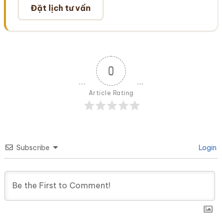
Đặt lịch tư vấn
0
Article Rating
Subscribe
Login