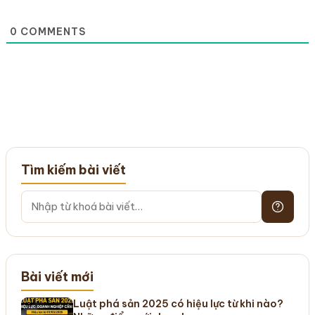
0
COMMENTS
Tìm kiếm bài viết
Bài viết mới
Luật phá sản 2025 có hiệu lực từ khi nào?