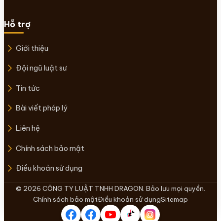
Hỗ trợ
Giới thiệu
Đội ngũ luật sư
Tin tức
Bài viết pháp lý
Liên hệ
Chính sách bảo mật
Điều khoản sử dụng
© 2026 CÔNG TY LUẬT TNHH DRAGON. Bảo lưu mọi quyền.
Chính sách bảo mật
Điều khoản sử dụng
Sitemap