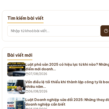
Tìm kiếm bài viết
Bài viết mới
Luật phá sản 2025 có hiệu lực từ khi nào? Nhữn
điểm mới doanh…
07/08/2026
Vốn điều lệ tối thiểu khi thành lập công ty là ba
nhiêu năm…
06/08/2026
Luật Doanh nghiệp sửa đổi 2025: Những thay đ
doanh nghiệp cần biết