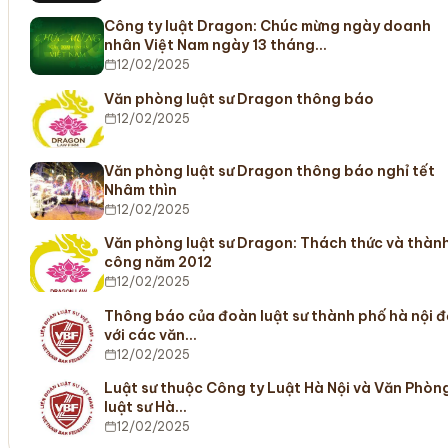
Công ty luật Dragon: Chúc mừng ngày doanh
nhân Việt Nam ngày 13 tháng…
12/02/2025
Văn phòng luật sư Dragon thông báo
12/02/2025
Văn phòng luật sư Dragon thông báo nghỉ tết
Nhâm thìn
12/02/2025
Văn phòng luật sư Dragon: Thách thức và thàn
công năm 2012
12/02/2025
Thông báo của đoàn luật sư thành phố hà nội đ
với các văn…
12/02/2025
Luật sư thuộc Công ty Luật Hà Nội và Văn Phòn
luật sư Hà…
12/02/2025