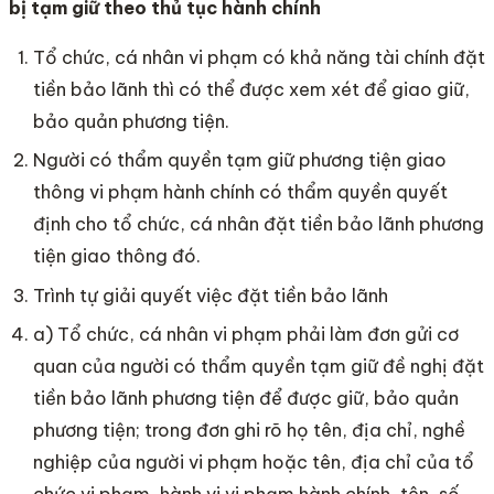
bị tạm giữ theo thủ tụ
c hành chín
h
Tổ chức, cá nhân vi phạm có khả năng tài chính đặt
tiền bảo lãnh thì có thể được xem xét để giao giữ,
bảo quản phương tiện.
Người có thẩm quyền tạm giữ phương tiện giao
thông vi phạm hành chính có thẩm quyền quyết
định cho tổ chức, cá nhân đặt tiền bảo lãnh phương
tiện giao thông đó.
Trình tự giải quyết việc đặt tiền bảo lãnh
a) Tổ chức, cá nhân vi phạm phải làm đơn gửi cơ
quan của người có thẩm quyền tạm giữ đề nghị đặt
tiền bảo lãnh phương tiện để được giữ, bảo quản
phương tiện; trong đơn ghi rõ họ tên, địa chỉ, nghề
nghiệp của người vi phạm hoặc tên, địa chỉ của tổ