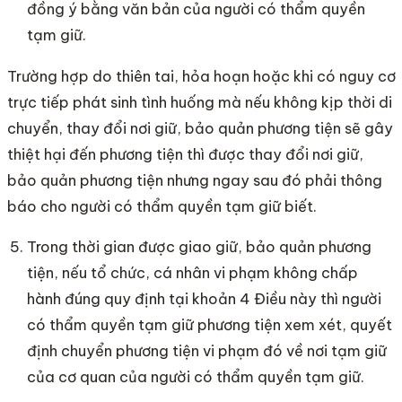
đồng ý bằng văn bản của người có thẩm quyền
tạm giữ.
Trường hợp do thiên tai, hỏa hoạn hoặc khi có nguy cơ
trực tiếp phát sinh tình huống mà nếu không kịp thời di
chuyển, thay đổi nơi giữ, bảo quản phương tiện sẽ gây
thiệt hại đến phương tiện thì được thay đổi nơi giữ,
bảo quản phương tiện nhưng ngay sau đó phải thông
báo cho người có thẩm quyền tạm giữ biết.
Trong thời gian được giao giữ, bảo quản phương
tiện, nếu tổ chức, cá nhân vi phạm không chấp
hành đúng quy định tại khoản 4 Điều này thì người
có thẩm quyền tạm giữ phương tiện xem xét, quyết
định chuyển phương tiện vi phạm đó về nơi tạm giữ
của cơ quan của người có thẩm quyền tạm giữ.