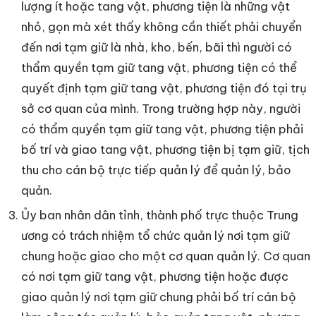
lượng ít hoặc tang vật, phương tiện là những vật
nhỏ, gọn mà xét thấy không cần thiết phải chuyển
đến nơi tạm giữ là nhà, kho, bến, bãi thì người có
thẩm quyền tạm giữ tang vật, phương tiện có thể
quyết định tạm giữ tang vật, phương tiện đó tại trụ
sở cơ quan của mình. Trong trường hợp này, người
có thẩm quyền tạm giữ tang vật, phương tiện phải
bố trí và giao tang vật, phương tiện bị tạm giữ, tịch
thu cho cán bộ trực tiếp quản lý để quản lý, bảo
quản.
Ủy ban nhân dân tỉnh, thành phố trực thuộc Trung
ương có trách nhiệm tổ chức quản lý nơi tạm giữ
chung hoặc giao cho một cơ quan quản lý. Cơ quan
có nơi tạm giữ tang vật, phương tiện hoặc được
giao quản lý nơi tạm giữ chung phải bố trí cán bộ