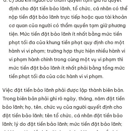
định cho đặt tiền bảo lãnh, tổ chức, cá nhân có thể
nộp tiền đặt bảo lãnh trực tiếp hoặc qua tài khoản
cơ quan của người có thẩm quyền tạm giữ phương
tiện. Mức tiền đặt bảo lãnh ít nhất bằng mức tiền
phạt tối đa của khung tiền phạt quy định cho một
hành vi vi phạm; trường hợp thực hiện nhiều hành vi
vi phạm hành chính trong cùng một vụ vi phạm thì
mức tiền đặt bảo lãnh ít nhất phải bằng tổng mức
tiền phạt tối đa của các hành vi vi phạm.
Việc đặt tiền bảo lãnh phải được lập thành biên bản.
Trong biên bản phải ghi rõ ngày, tháng, năm đặt tiền
bảo lãnh; họ, tên, chức vụ của người quyết định cho
đặt tiền bảo lãnh; tên tổ chức, cá nhân đặt tiền bảo
lãnh; lý do đặt tiền bảo lãnh; mức tiền đặt bảo lãnh;