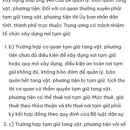
vật, phương tiện. Đối với cơ quan thường xuyên phải
tạm giữ tang vật, phương tiện thì Ủy ban nhân dân
tỉnh, thành phố trực thuộc Trung ương có trách nhiệm
tổ chức xây dựng nơi tạm giữ;
b) Trường hợp cơ quan tạm giữ tang vật, phương
tiện chưa đủ điều kiện để xây dựng nơi tạm giữ
hoặc quy mô xây dựng, điều kiện an toàn nơi tạm
giữ không đủ, không bảo đảm để quản lý, bảo
quản hết tang vật, phương tiện bị tạm giữ, tịch thu
thì cơ quan có thẩm quyền tạm giữ tang vật,
phương tiện có thể thuê nơi tạm giữ. Mức thuê, giá
thuê theo thỏa thuận và khi thuê nơi tạm giữ phải
ký kết hợp đồng theo quy định của Bộ luật dân sự;
c) Trường hợp tạm giữ tang vật, phương tiện với số