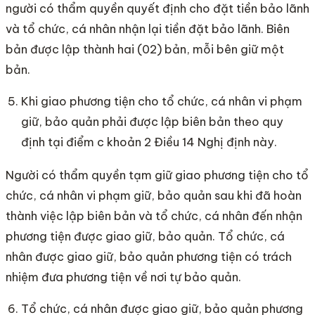
người có thẩm quyền quyết định cho đặt tiền bảo lãnh
và tổ chức, cá nhân nhận lại tiền đặt bảo lãnh. Biên
bản được lập thành hai (02) bản, mỗi bên giữ một
bản.
Khi giao phương tiện cho tổ chức, cá nhân vi phạm
giữ, bảo quản phải được lập biên bản theo quy
định tại điểm c khoản 2 Điều 14 Nghị định này.
Người có thẩm quyền tạm giữ giao phương tiện cho tổ
chức, cá nhân vi phạm giữ, bảo quản sau khi đã hoàn
thành việc lập biên bản và tổ chức, cá nhân đến nhận
phương tiện được giao giữ, bảo quản. Tổ chức, cá
nhân được giao giữ, bảo quản phương tiện có trách
nhiệm đưa phương tiện về nơi tự bảo quản.
Tổ chức, cá nhân được giao giữ, bảo quản phương