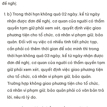
đề nghị;
b) Trong thời hạn không quá 02 ngày, kể từ ngày
nhận được đơn đề nghị, cơ quan của người có thẩm
quyền tạm giữ phải xem xét, quyết định việc giao
phương tiện cho tổ chức, cá nhân vi phạm giữ, bảo
quản. Đối với vụ việc có nhiều tình tiết phức tạp,
cần phải có thêm thời gian để xác minh thì trong
thời hạn không quá 03 ngày, kể từ ngày nhận được
đơn đề nghị, cơ quan của người có thẩm quyền tạm
giữ phải xem xét, quyết định việc giao phương tiện
cho tổ chức, cá nhân vi phạm giữ, bảo quản.
Trường hợp không giao phương tiện cho tổ chức,
cá nhân vi phạm giữ, bảo quản phải có văn bản trả
lời, nêu rõ lý do.