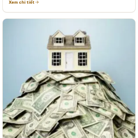
Xem chi tiết