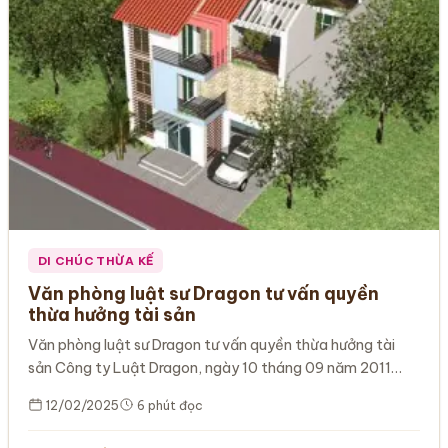
DI CHÚC THỪA KẾ
Văn phòng luật sư Dragon tư vấn quyền
thừa hưởng tài sản
Văn phòng luật sư Dragon tư vấn quyền thừa hưởng tài
sản Công ty Luật Dragon, ngày 10 tháng 09 năm 2011…
12/02/2025
6 phút đọc