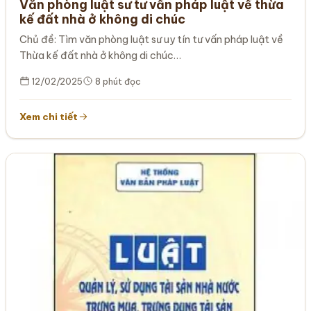
Văn phòng luật sư tư vấn pháp luật về thừa
kế đất nhà ở không di chúc
Chủ đề: Tìm văn phòng luật sư uy tín tư vấn pháp luật về
Thừa kế đất nhà ở không di chúc…
12/02/2025
8 phút đọc
Xem chi tiết