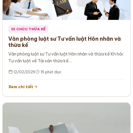
DI CHÚC THỪA KẾ
Văn phòng luật sư Tư vấn luật Hôn nhân và
thừa kế
Văn phòng luật sư Tư vấn luật Hôn nhân và thừa kế Kh hỏi:
Tư vấn luật về Tài sản thừa kế…
12/02/2025
15 phút đọc
Xem chi tiết