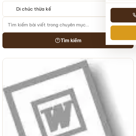
Tìm kiếm
Tìm kiếm