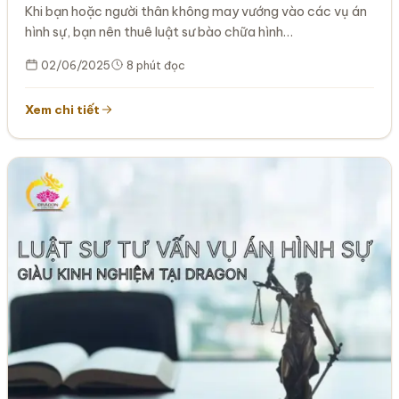
Khi bạn hoặc người thân không may vướng vào các vụ án
hình sự, bạn nên thuê luật sư bào chữa hình…
02/06/2025
8 phút đọc
Xem chi tiết