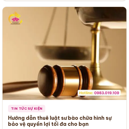
TIN TỨC SỰ KIỆN
Hướng dẫn thuê luật sư bào chữa hình sự
bảo vệ quyền lợi tối đa cho bạn