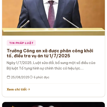
TIN PHÁP LUẬT
Trưởng Công an xã được phân công khởi
tố, điều tra vụ án từ 1/7/2025
Ngày 1/7/2025, Luật sửa đổi, bổ sung một số điều của
Bộ luật Tố tụng hình sự chính thức có hiệu lực.…
25/08/2025
6 phút đọc
Xem chi tiết