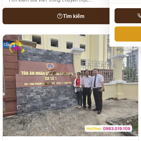
Tìm kiếm