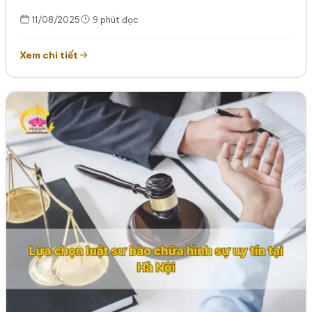
11/08/2025
9 phút đọc
Xem chi tiết