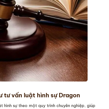
ư tư vấn luật hình sự Dragon
t hình sự theo một quy trình chuyên nghiệp, giúp