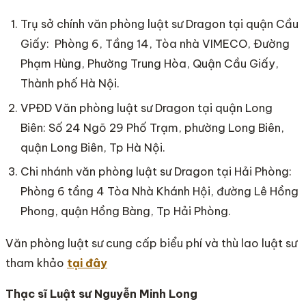
Trụ sở chính văn phòng luật sư Dragon tại quận Cầu
Giấy: Phòng 6, Tầng 14, Tòa nhà VIMECO, Đường
Phạm Hùng, Phường Trung Hòa, Quận Cầu Giấy,
Thành phố Hà Nội.
VPĐD Văn phòng luật sư Dragon tại quận Long
Biên: Số 24 Ngõ 29 Phố Trạm, phường Long Biên,
quận Long Biên, Tp Hà Nội.
Chi nhánh văn phòng luật sư Dragon tại Hải Phòng:
Phòng 6 tầng 4 Tòa Nhà Khánh Hội, đường Lê Hồng
Phong, quận Hồng Bàng, Tp Hải Phòng.
Văn phòng luật sư cung cấp biểu phí và thù lao luật sư
tham khảo
tại đây
Thạc sĩ Luật sư Nguyễn Minh Long