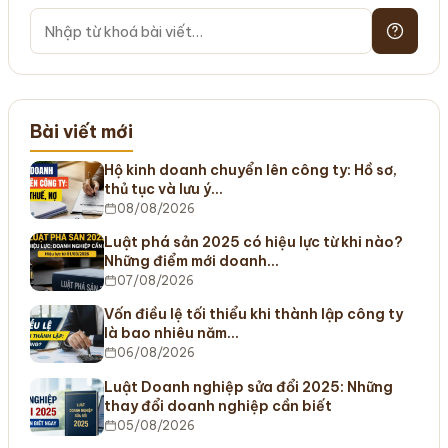
Bài viết mới
Hộ kinh doanh chuyển lên công ty: Hồ sơ,
thủ tục và lưu ý…
08/08/2026
Luật phá sản 2025 có hiệu lực từ khi nào?
Những điểm mới doanh…
07/08/2026
Vốn điều lệ tối thiểu khi thành lập công ty
là bao nhiêu năm…
06/08/2026
Luật Doanh nghiệp sửa đổi 2025: Những
thay đổi doanh nghiệp cần biết
05/08/2026