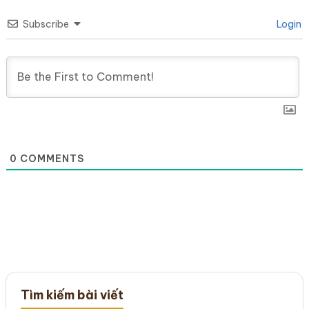
Subscribe
Login
0
COMMENTS
Tìm kiếm bài viết