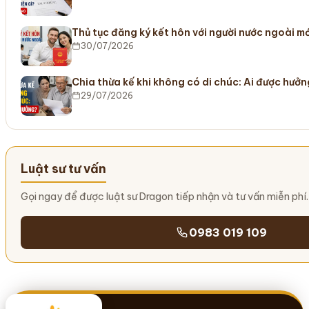
Thủ tục đăng ký kết hôn với người nước ngoài m
30/07/2026
Chia thừa kế khi không có di chúc: Ai được hưở
29/07/2026
Luật sư tư vấn
Gọi ngay để được luật sư Dragon tiếp nhận và tư vấn miễn phí.
0983 019 109