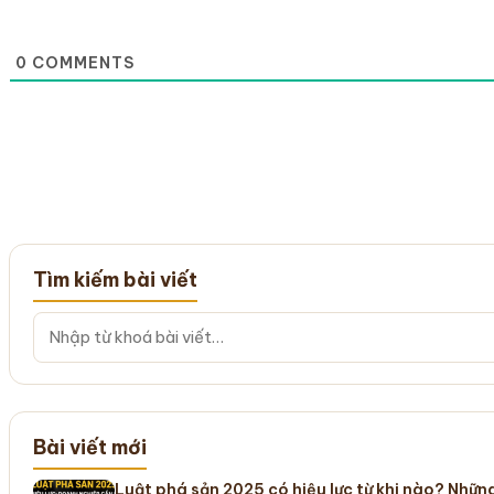
0
COMMENTS
Tìm kiếm bài viết
Bài viết mới
Luật phá sản 2025 có hiệu lực từ khi nào? Nhữ