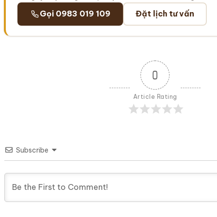
Gọi 0983 019 109
Đặt lịch tư vấn
0
Article Rating
Subscribe