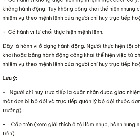
không hành động. Tuy không công khai thể hiện nhưng c
nhiệm vụ theo mệnh lệnh của người chỉ huy trực tiếp ho
+ Có hành vi từ chối thực hiện mệnh lệnh.
Đây là hành vi ở dạng hành động. Người thực hiện tội 
khai hoặc bằng hành động công khai thể hiện việc từ ch
nhiệm vụ theo mệnh lệnh của người chỉ huy trực tiếp ho
Lưu ý:
– Người chỉ huy trực tiếp là quân nhân được giao nhiệm
một đơn bị bộ đội và trực tiếp quản lý bộ đội thuộc đơn 
trưởng).
– Cấp trên (xem giải thích ở tội làm nhục, hành hung 
trên).