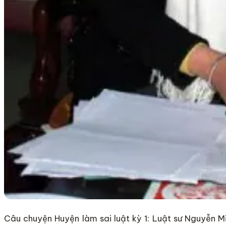
Câu chuyện Huyện làm sai luật kỳ 1: Luật sư Nguyễn 