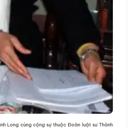
Minh Long cùng cộng sự thuộc Đoàn luật sư Thành