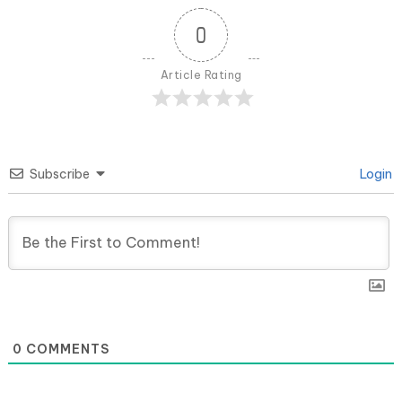
0
Article Rating
Subscribe
Login
0
COMMENTS