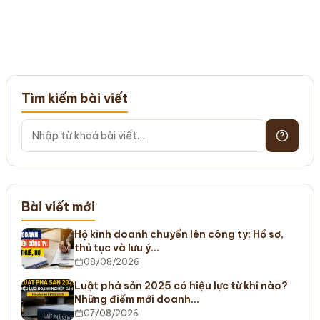
Tìm kiếm bài viết
Bài viết mới
Hộ kinh doanh chuyển lên công ty: Hồ sơ,
thủ tục và lưu ý…
08/08/2026
Luật phá sản 2025 có hiệu lực từ khi nào?
Những điểm mới doanh…
07/08/2026