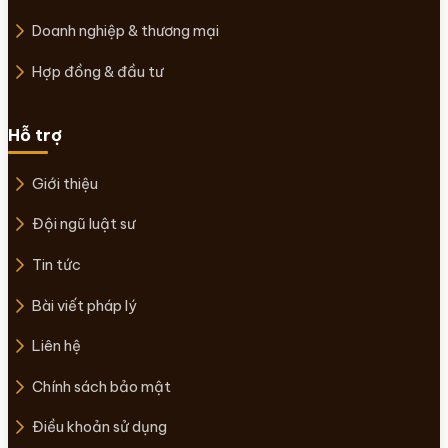
Doanh nghiệp & thương mại
Hợp đồng & đầu tư
Hỗ trợ
Giới thiệu
Đội ngũ luật sư
Tin tức
Bài viết pháp lý
Liên hệ
Chính sách bảo mật
Điều khoản sử dụng