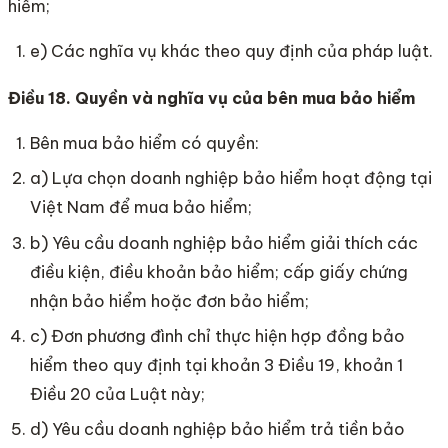
hiểm;
e) Các nghĩa vụ khác theo quy định của pháp luật.
Điều 18. Quyền và nghĩa vụ của bên mua bảo hiểm
Bên mua bảo hiểm có quyền:
a) Lựa chọn doanh nghiệp bảo hiểm hoạt động tại
Việt Nam để mua bảo hiểm;
b) Yêu cầu doanh nghiệp bảo hiểm giải thích các
điều kiện, điều khoản bảo hiểm; cấp giấy chứng
nhận bảo hiểm hoặc đơn bảo hiểm;
c) Đơn phương đình chỉ thực hiện hợp đồng bảo
hiểm theo quy định tại khoản 3 Điều 19, khoản 1
Điều 20 của Luật này;
d) Yêu cầu doanh nghiệp bảo hiểm trả tiền bảo