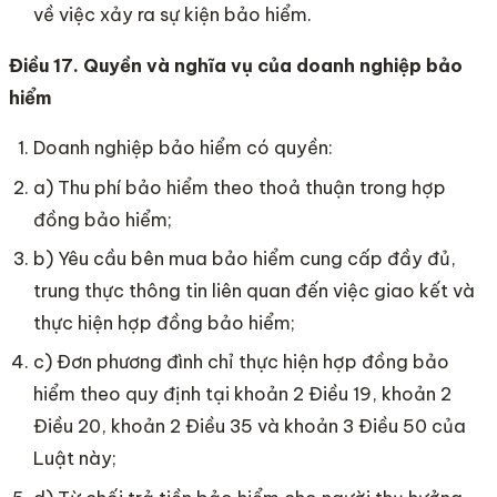
về việc xảy ra sự kiện bảo hiểm.
Điều 17. Quyền và nghĩa vụ của doanh nghiệp bảo
hiểm
Doanh nghiệp bảo hiểm có quyền:
a) Thu phí bảo hiểm theo thoả thuận trong hợp
đồng bảo hiểm;
b) Yêu cầu bên mua bảo hiểm cung cấp đầy đủ,
trung thực thông tin liên quan đến việc giao kết và
thực hiện hợp đồng bảo hiểm;
c) Đơn phương đình chỉ thực hiện hợp đồng bảo
hiểm theo quy định tại khoản 2 Điều 19, khoản 2
Điều 20, khoản 2 Điều 35 và khoản 3 Điều 50 của
Luật này;