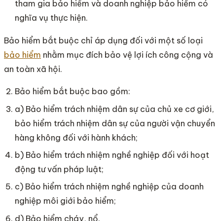
tham gia bảo hiểm và doanh nghiệp bảo hiểm có
nghĩa vụ thực hiện.
Bảo hiểm bắt buộc chỉ áp dụng đối với một số loại
bảo hiểm
nhằm mục đích bảo vệ lợi ích công cộng và
an toàn xã hội.
Bảo hiểm bắt buộc bao gồm:
a) Bảo hiểm trách nhiệm dân sự của chủ xe cơ giới,
bảo hiểm trách nhiệm dân sự của người vận chuyển
hàng không đối với hành khách;
b) Bảo hiểm trách nhiệm nghề nghiệp đối với hoạt
động tư vấn pháp luật;
c) Bảo hiểm trách nhiệm nghề nghiệp của doanh
nghiệp môi giới bảo hiểm;
d) Bảo hiểm cháy, nổ.