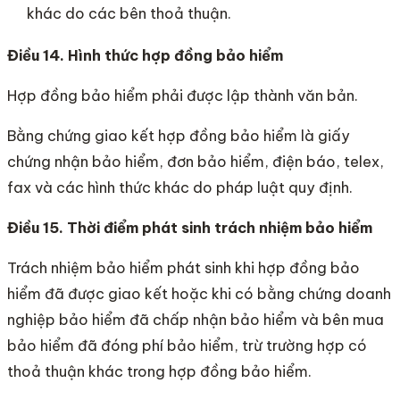
khác do các bên thoả thuận.
Điều 14. Hình thức hợp đồng bảo hiểm
Hợp đồng bảo hiểm phải được lập thành văn bản.
Bằng chứng giao kết hợp đồng bảo hiểm là giấy
chứng nhận bảo hiểm, đơn bảo hiểm, điện báo, telex,
fax và các hình thức khác do pháp luật quy định.
Điều 15. Thời điểm phát sinh trách nhiệm bảo hiểm
Trách nhiệm bảo hiểm phát sinh khi hợp đồng bảo
hiểm đã được giao kết hoặc khi có bằng chứng doanh
nghiệp bảo hiểm đã chấp nhận bảo hiểm và bên mua
bảo hiểm đã đóng phí bảo hiểm, trừ trường hợp có
thoả thuận khác trong hợp đồng bảo hiểm.