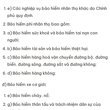
e) Các nghiệp vụ bảo hiểm nhân thọ khác do Chính
phủ quy định.
Bảo hiểm phi nhân thọ bao gồm:
a) Bảo hiểm sức khoẻ và bảo hiểm tai nạn con
người;
b) Bảo hiểm tài sản và bảo hiểm thiệt hại;
c) Bảo hiểm hàng hoá vận chuyển đường bộ, đường
biển, đường sông, đường sắt và đường không;
d) Bảo hiểm hàng không;
đ) Bảo hiểm xe cơ giới;
e) Bảo hiểm cháy, nổ;
g) Bảo hiểm thân tầu và trách nhiệm dân sự của