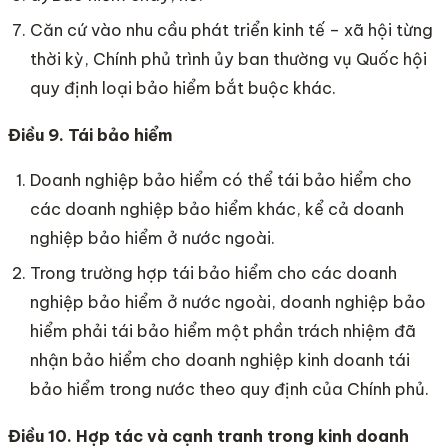
Căn cứ vào nhu cầu phát triển kinh tế – xã hội từng
thời kỳ, Chính phủ trình ủy ban thường vụ Quốc hội
quy định loại bảo hiểm bắt buộc khác.
Điều 9. Tái bảo hiểm
Doanh nghiệp bảo hiểm có thể tái bảo hiểm cho
các doanh nghiệp bảo hiểm khác, kể cả doanh
nghiệp bảo hiểm ở nước ngoài.
Trong trường hợp tái bảo hiểm cho các doanh
nghiệp bảo hiểm ở nước ngoài, doanh nghiệp bảo
hiểm phải tái bảo hiểm một phần trách nhiệm đã
nhận bảo hiểm cho doanh nghiệp kinh doanh tái
bảo hiểm trong nước theo quy định của Chính phủ.
Điều 10. Hợp tác và cạnh tranh trong kinh doanh