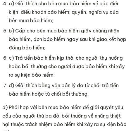
a) Giải thích cho bên mua bảo hiểm về các điều
kiện, điều khoản bảo hiểm; quyền, nghĩa vụ của
bên mua bảo hiểm;
b) Cấp cho bên mua bảo hiểm giấy chứng nhận
bảo hiểm, đơn bảo hiểm ngay sau khi giao kết hợp
đồng bảo hiểm;
c) Trả tiền bảo hiểm kịp thời cho người thụ hưởng
hoặc bồi thường cho người được bảo hiểm khi xảy
ra sự kiện bảo hiểm;
d) Giải thích bằng văn bản lý do từ chối trả tiền
bảo hiểm hoặc từ chối bồi thường;
đ) Phối hợp với bên mua bảo hiểm để giải quyết yêu
cầu của người thứ ba đòi bồi thường về những thiệt
hại thuộc trách nhiệm bảo hiểm khi xảy ra sự kiện bảo