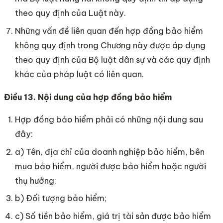
theo quy định của Luật này.
Những vấn đề liên quan đến hợp đồng bảo hiểm
không quy định trong Chương này được áp dụng
theo quy định của Bộ luật dân sự và các quy định
khác của pháp luật có liên quan.
Điều 13. Nội dung của hợp đồng bảo hiểm
Hợp đồng bảo hiểm phải có những nội dung sau
đây:
a) Tên, địa chỉ của doanh nghiệp bảo hiểm, bên
mua bảo hiểm, người được bảo hiểm hoặc người
thụ hưởng;
b) Đối tượng bảo hiểm;
c) Số tiền bảo hiểm, giá trị tài sản được bảo hiểm