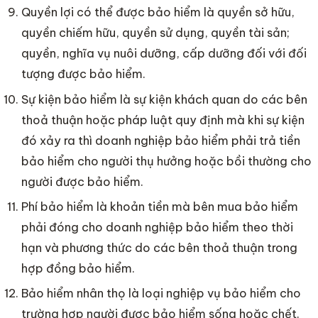
Quyền lợi có thể được bảo hiểm là quyền sở hữu,
quyền chiếm hữu, quyền sử dụng, quyền tài sản;
quyền, nghĩa vụ nuôi dưỡng, cấp dưỡng đối với đối
tượng được bảo hiểm.
Sự kiện bảo hiểm là sự kiện khách quan do các bên
thoả thuận hoặc pháp luật quy định mà khi sự kiện
đó xảy ra thì doanh nghiệp bảo hiểm phải trả tiền
bảo hiểm cho người thụ hưởng hoặc bồi thường cho
người được bảo hiểm.
Phí bảo hiểm là khoản tiền mà bên mua bảo hiểm
phải đóng cho doanh nghiệp bảo hiểm theo thời
hạn và phương thức do các bên thoả thuận trong
hợp đồng bảo hiểm.
Bảo hiểm nhân thọ là loại nghiệp vụ bảo hiểm cho
trường hợp người được bảo hiểm sống hoặc chết.