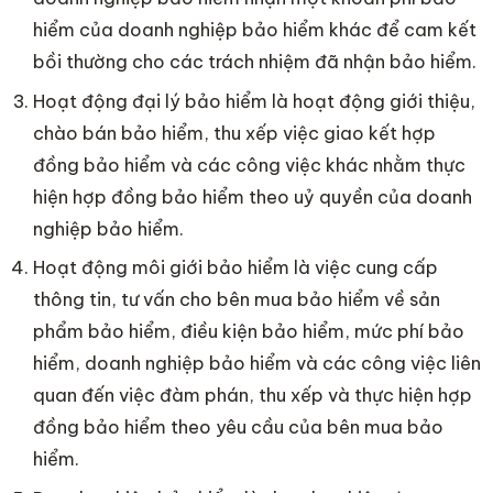
hiểm của doanh nghiệp bảo hiểm khác để cam kết
bồi thường cho các trách nhiệm đã nhận bảo hiểm.
Hoạt động đại lý bảo hiểm là hoạt động giới thiệu,
chào bán bảo hiểm, thu xếp việc giao kết hợp
đồng bảo hiểm và các công việc khác nhằm thực
hiện hợp đồng bảo hiểm theo uỷ quyền của doanh
nghiệp bảo hiểm.
Hoạt động môi giới bảo hiểm là việc cung cấp
thông tin, tư vấn cho bên mua bảo hiểm về sản
phẩm bảo hiểm, điều kiện bảo hiểm, mức phí bảo
hiểm, doanh nghiệp bảo hiểm và các công việc liên
quan đến việc đàm phán, thu xếp và thực hiện hợp
đồng bảo hiểm theo yêu cầu của bên mua bảo
hiểm.