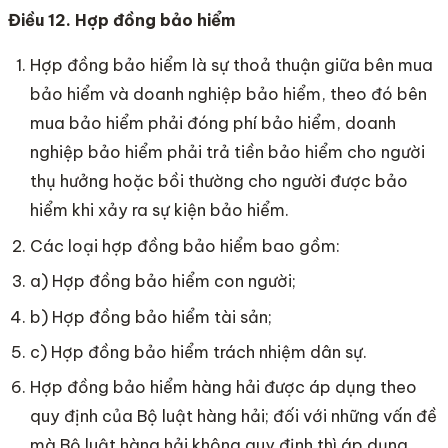
Điều 12. Hợp đồng bảo hiểm
Hợp đồng bảo hiểm là sự thoả thuận giữa bên mua
bảo hiểm và doanh nghiệp bảo hiểm, theo đó bên
mua bảo hiểm phải đóng phí bảo hiểm, doanh
nghiệp bảo hiểm phải trả tiền bảo hiểm cho người
thụ hưởng hoặc bồi thường cho người được bảo
hiểm khi xảy ra sự kiện bảo hiểm.
Các loại hợp đồng bảo hiểm bao gồm:
a) Hợp đồng bảo hiểm con người;
b) Hợp đồng bảo hiểm tài sản;
c) Hợp đồng bảo hiểm trách nhiệm dân sự.
Hợp đồng bảo hiểm hàng hải được áp dụng theo
quy định của Bộ luật hàng hải; đối với những vấn đề
mà Bộ luật hàng hải không quy định thì áp dụng