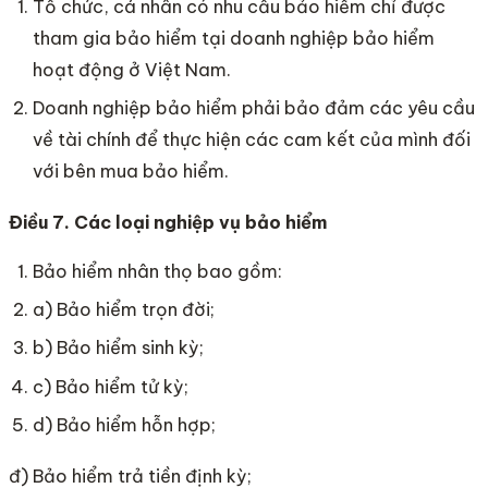
Tổ chức, cá nhân có nhu cầu bảo hiểm chỉ được
tham gia bảo hiểm tại doanh nghiệp bảo hiểm
hoạt động ở Việt Nam.
Doanh nghiệp bảo hiểm phải bảo đảm các yêu cầu
về tài chính để thực hiện các cam kết của mình đối
với bên mua bảo hiểm.
Điều 7. Các loại nghiệp vụ bảo hiểm
Bảo hiểm nhân thọ bao gồm:
a) Bảo hiểm trọn đời;
b) Bảo hiểm sinh kỳ;
c) Bảo hiểm tử kỳ;
d) Bảo hiểm hỗn hợp;
đ) Bảo hiểm trả tiền định kỳ;