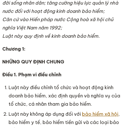
đời sống nhân dân; tăng cường hiệu lực quản lý nhà
nước đối với hoạt động kinh doanh bảo hiểm;
Căn cứ vào Hiến pháp nước Cộng hoà xã hội chủ
nghĩa Việt Nam năm 1992;
Luật này quy định về kinh doanh bảo hiểm.
Chương 1:
NHỮNG QUY ĐỊNH CHUNG
Điều 1. Phạm vi điều chỉnh
Luật này điều chỉnh tổ chức và hoạt động kinh
doanh bảo hiểm, xác định quyền và nghĩa vụ của
tổ chức, cá nhân tham gia bảo hiểm.
Luật này không áp dụng đối với
bảo hiểm xã hội
,
bảo hiểm y tế, bảo hiểm tiền gửi và các loại bảo