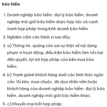
bảo hiểm
Doanh nghiệp bảo hiểm, đại lý bảo hiểm, doanh
nghiệp môi giới bảo hiểm được hợp tác và cạnh
tranh hợp pháp trong kinh doanh bảo hiểm.
Nghiêm cấm các hành vi sau đây:
a) Thông tin, quảng cáo sai sự thật về nội dung,
phạm vi hoạt động, điều kiện bảo hiểm làm tổn hại
đến quyền, lợi ích hợp pháp của bên mua bảo
hiểm;
b) Tranh giành khách hàng dưới các hình thức ngăn
cản, lôi kéo, mua chuộc, đe dọa nhân viên hoặc
khách hàng của doanh nghiệp bảo hiểm, đại lý bảo
hiểm, doanh nghiệp môi giới bảo hiểm khác;
c) Khuyến mại bất hợp pháp;