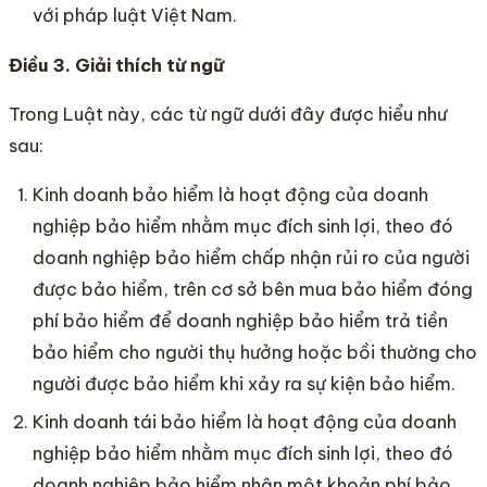
với pháp luật Việt Nam.
Điều 3. Giải thích từ ngữ
Trong Luật này, các từ ngữ dưới đây được hiểu như
sau:
Kinh doanh bảo hiểm là hoạt động của doanh
nghiệp bảo hiểm nhằm mục đích sinh lợi, theo đó
doanh nghiệp bảo hiểm chấp nhận rủi ro của người
được bảo hiểm, trên cơ sở bên mua bảo hiểm đóng
phí bảo hiểm để doanh nghiệp bảo hiểm trả tiền
bảo hiểm cho người thụ hưởng hoặc bồi thường cho
người được bảo hiểm khi xảy ra sự kiện bảo hiểm.
Kinh doanh tái bảo hiểm là hoạt động của doanh
nghiệp bảo hiểm nhằm mục đích sinh lợi, theo đó
doanh nghiệp bảo hiểm nhận một khoản phí bảo