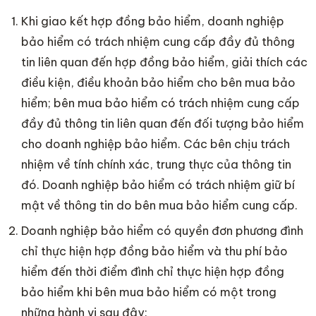
Khi giao kết hợp đồng bảo hiểm, doanh nghiệp
bảo hiểm có trách nhiệm cung cấp đầy đủ thông
tin liên quan đến hợp đồng bảo hiểm, giải thích các
điều kiện, điều khoản bảo hiểm cho bên mua bảo
hiểm; bên mua bảo hiểm có trách nhiệm cung cấp
đầy đủ thông tin liên quan đến đối tượng bảo hiểm
cho doanh nghiệp bảo hiểm. Các bên chịu trách
nhiệm về tính chính xác, trung thực của thông tin
đó. Doanh nghiệp bảo hiểm có trách nhiệm giữ bí
mật về thông tin do bên mua bảo hiểm cung cấp.
Doanh nghiệp bảo hiểm có quyền đơn phương đình
chỉ thực hiện hợp đồng bảo hiểm và thu phí bảo
hiểm đến thời điểm đình chỉ thực hiện hợp đồng
bảo hiểm khi bên mua bảo hiểm có một trong
những hành vi sau đây: