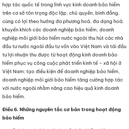
hợp tác quốc tế trong lĩnh vực kinh doanh bảo hiểm
trên cơ sở tôn trọng độc lập, chủ quyền, bình đẳng,
cùng có lợi theo hướng đa phương hoá, đa dạng hoá;
khuyến khích các doanh nghiệp bảo hiểm, doanh
nghiệp môi giới bảo hiểm nước ngoài thu hút các nhà
đầu tư nước ngoài đầu tư vốn vào Việt Nam và tái đầu
tư lợi nhuận thu được từ hoạt động kinh doanh bảo
hiểm phục vụ công cuộc phát triển kinh tế – xã hội ở
Việt Nam; tạo điều kiện để doanh nghiệp bảo hiểm,
doanh nghiệp môi giới bảo hiểm tăng cường hợp tác
với nước ngoài nhằm nâng cao hiệu quả kinh doanh
bảo hiểm.
Điều 6. Những nguyên tắc cơ bản trong hoạt động
bảo hiểm