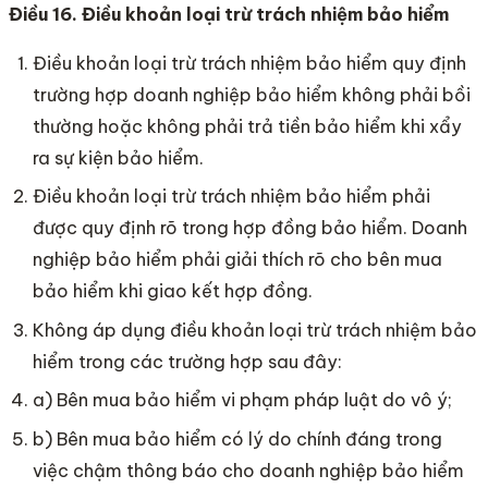
Điều 16. Điều khoản loại trừ trách nhiệm bảo hiểm
Điều khoản loại trừ trách nhiệm bảo hiểm quy định
trường hợp doanh nghiệp bảo hiểm không phải bồi
thường hoặc không phải trả tiền bảo hiểm khi xẩy
ra sự kiện bảo hiểm.
Điều khoản loại trừ trách nhiệm bảo hiểm phải
được quy định rõ trong hợp đồng bảo hiểm. Doanh
nghiệp bảo hiểm phải giải thích rõ cho bên mua
bảo hiểm khi giao kết hợp đồng.
Không áp dụng điều khoản loại trừ trách nhiệm bảo
hiểm trong các trường hợp sau đây:
a) Bên mua bảo hiểm vi phạm pháp luật do vô ý;
b) Bên mua bảo hiểm có lý do chính đáng trong
việc chậm thông báo cho doanh nghiệp bảo hiểm