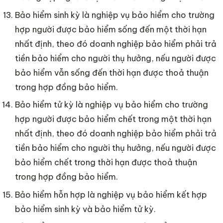
Bảo hiểm sinh kỳ là nghiệp vụ bảo hiểm cho trường
hợp người được bảo hiểm sống đến một thời hạn
nhất định, theo đó doanh nghiệp bảo hiểm phải trả
tiền bảo hiểm cho người thụ hưởng, nếu người được
bảo hiểm vẫn sống đến thời hạn được thoả thuận
trong hợp đồng bảo hiểm.
Bảo hiểm tử kỳ là nghiệp vụ bảo hiểm cho trường
hợp người được bảo hiểm chết trong một thời hạn
nhất định, theo đó doanh nghiệp bảo hiểm phải trả
tiền bảo hiểm cho người thụ hưởng, nếu người được
bảo hiểm chết trong thời hạn được thoả thuận
trong hợp đồng bảo hiểm.
Bảo hiểm hỗn hợp là nghiệp vụ bảo hiểm kết hợp
bảo hiểm sinh kỳ và bảo hiểm tử kỳ.