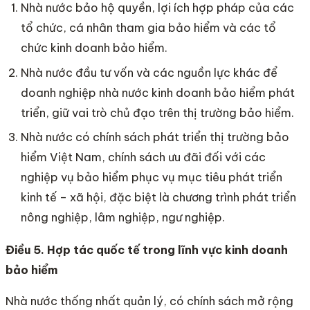
Nhà nước bảo hộ quyền, lợi ích hợp pháp của các
tổ chức, cá nhân tham gia bảo hiểm và các tổ
chức kinh doanh bảo hiểm.
Nhà nước đầu tư vốn và các nguồn lực khác để
doanh nghiệp nhà nước kinh doanh bảo hiểm phát
triển, giữ vai trò chủ đạo trên thị trường bảo hiểm.
Nhà nước có chính sách phát triển thị trường bảo
hiểm Việt Nam, chính sách ưu đãi đối với các
nghiệp vụ bảo hiểm phục vụ mục tiêu phát triển
kinh tế – xã hội, đặc biệt là chương trình phát triển
nông nghiệp, lâm nghiệp, ngư nghiệp.
Điều 5. Hợp tác quốc tế trong lĩnh vực kinh doanh
bảo hiểm
Nhà nước thống nhất quản lý, có chính sách mở rộng