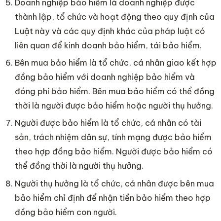
Doanh nghiệp bảo hiểm là doanh nghiệp được
thành lập, tổ chức và hoạt động theo quy định của
Luật này và các quy định khác của pháp luật có
liên quan để kinh doanh bảo hiểm, tái bảo hiểm.
Bên mua bảo hiểm là tổ chức, cá nhân giao kết hợp
đồng bảo hiểm với doanh nghiệp bảo hiểm và
đóng phí bảo hiểm. Bên mua bảo hiểm có thể đồng
thời là người được bảo hiểm hoặc người thụ hưởng.
Người được bảo hiểm là tổ chức, cá nhân có tài
sản, trách nhiệm dân sự, tính mạng được bảo hiểm
theo hợp đồng bảo hiểm. Người được bảo hiểm có
thể đồng thời là người thụ hưởng.
Người thụ hưởng là tổ chức, cá nhân được bên mua
bảo hiểm chỉ định để nhận tiền bảo hiểm theo hợp
đồng bảo hiểm con người.