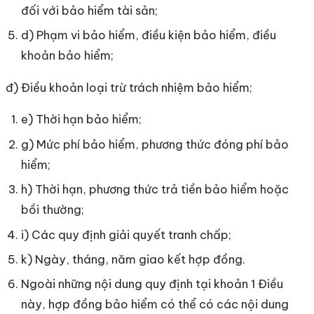
đối với bảo hiểm tài sản;
d) Phạm vi bảo hiểm, điều kiện bảo hiểm, điều
khoản bảo hiểm;
đ) Điều khoản loại trừ trách nhiệm bảo hiểm;
e) Thời hạn bảo hiểm;
g) Mức phí bảo hiểm, phương thức đóng phí bảo
hiểm;
h) Thời hạn, phương thức trả tiền bảo hiểm hoặc
bồi thường;
i) Các quy định giải quyết tranh chấp;
k) Ngày, tháng, năm giao kết hợp đồng.
Ngoài những nội dung quy định tại khoản 1 Điều
này, hợp đồng bảo hiểm có thể có các nội dung