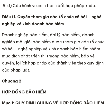
d) Các hành vi cạnh tranh bất hợp pháp khác.
Điều 11. Quyền tham gia các tổ chức xã hội – nghề
nghiệp về kinh doanh bảo hiểm
Doanh nghiệp bảo hiểm, đại lý bảo hiểm, doanh
nghiệp môi giới bảo hiểm được tham gia các tổ chức
xã hội – nghề nghiệp về kinh doanh bảo hiểm nhằm
mục đích phát triển thị trường bảo hiểm, bảo vệ
quyền, lợi ích hợp pháp của thành viên theo quy định
của pháp luật.
Chương 2:
HỢP ĐỒNG BẢO HIỂM
Mục 1: QUY ĐỊNH CHUNG VỀ HỢP ĐỒNG BẢO HIỂM