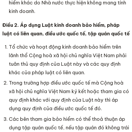
hiểm khác do Nhà nước thực hiện không mang tính
kinh doanh.
Điều 2. Áp dụng Luật kinh doanh bảo hiểm, pháp
luật có liên quan, điều ước quốc tế, tập quán quốc
tế
Tổ chức và hoạt động kinh doanh bảo hiểm trên
lãnh thổ Cộng hoà xã hội chủ nghĩa Việt Nam phải
tuân thủ quy định của Luật này và các quy định
khác của pháp luật có liên quan.
Trong trường hợp điều ước quốc tế mà Cộng hoà
xã hội chủ nghĩa Việt Nam ký kết hoặc tham gia có
quy định khác với quy định của Luật này thì áp
dụng quy định của điều ước quốc tế đó.
Các bên tham gia bảo hiểm có thể thoả thuận áp
dụng tập quán quốc tế, nếu tập quán đó không trái