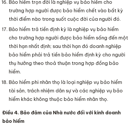
Bảo hiểm trọn đời là nghiệp vụ bảo hiểm cho
trường hợp người được bảo hiểm chết vào bất kỳ
thời điểm nào trong suốt cuộc đời của người đó.
Bảo hiểm trả tiền định kỳ là nghiệp vụ bảo hiểm
cho trường hợp người được bảo hiểm sống đến một
thời hạn nhất định; sau thời hạn đó doanh nghiệp
bảo hiểm phải trả tiền bảo hiểm định kỳ cho người
thụ hưởng theo thoả thuận trong hợp đồng bảo
hiểm.
Bảo hiểm phi nhân thọ là loại nghiệp vụ bảo hiểm
tài sản, trách nhiệm dân sự và các nghiệp vụ bảo
hiểm khác không thuộc bảo hiểm nhân thọ.
Điều 4. Bảo đảm của Nhà nước đối với kinh doanh
bảo hiểm