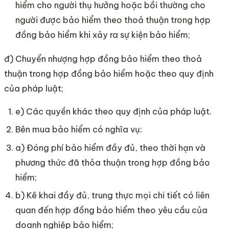
hiểm cho người thụ hưởng hoặc bồi thường cho
người được bảo hiểm theo thoả thuận trong hợp
đồng bảo hiểm khi xảy ra sự kiện bảo hiểm;
đ) Chuyển nhượng hợp đồng bảo hiểm theo thoả
thuận trong hợp đồng bảo hiểm hoặc theo quy định
của pháp luật;
e) Các quyền khác theo quy định của pháp luật.
Bên mua bảo hiểm có nghĩa vụ:
a) Đóng phí bảo hiểm đầy đủ, theo thời hạn và
phương thức đã thỏa thuận trong hợp đồng bảo
hiểm;
b) Kê khai đầy đủ, trung thực mọi chi tiết có liên
quan đến hợp đồng bảo hiểm theo yêu cầu của
doanh nghiệp bảo hiểm;