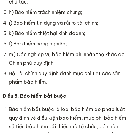
chủ tầu;
h) Bảo hiểm trách nhiệm chung;
i) Bảo hiểm tín dụng và rủi ro tài chính;
k) Bảo hiểm thiệt hại kinh doanh;
l) Bảo hiểm nông nghiệp;
m) Các nghiệp vụ bảo hiểm phi nhân thọ khác do
Chính phủ quy định.
Bộ Tài chính quy định danh mục chi tiết các sản
phẩm bảo hiểm.
Điều 8. Bảo hiểm bắt buộc
Bảo hiểm bắt buộc là loại bảo hiểm do pháp luật
quy định về điều kiện bảo hiểm, mức phí bảo hiểm,
số tiền bảo hiểm tối thiểu mà tổ chức, cá nhân