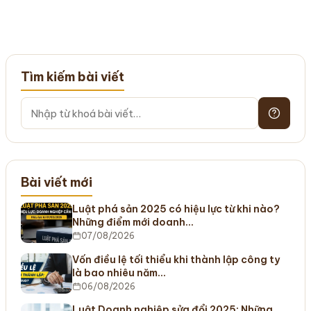
Tìm kiếm bài viết
Bài viết mới
Luật phá sản 2025 có hiệu lực từ khi nào?
Những điểm mới doanh…
07/08/2026
Vốn điều lệ tối thiểu khi thành lập công ty
là bao nhiêu năm…
06/08/2026
Luật Doanh nghiệp sửa đổi 2025: Những