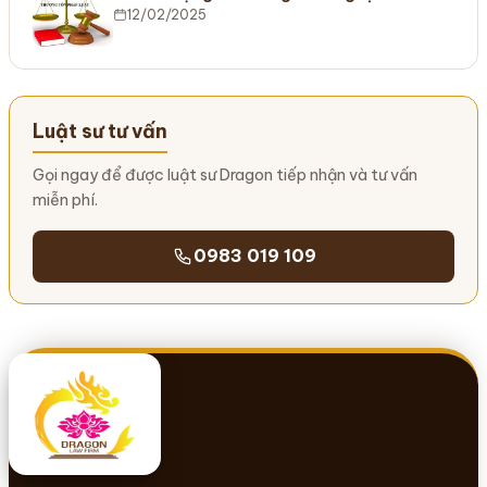
12/02/2025
Luật sư tư vấn
Gọi ngay để được luật sư Dragon tiếp nhận và tư vấn
miễn phí.
0983 019 109