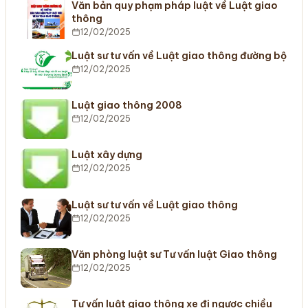
Văn bản quy phạm pháp luật về Luật giao
thông
12/02/2025
Luật sư tư vấn về Luật giao thông đường bộ
12/02/2025
Luật giao thông 2008
12/02/2025
Luật xây dựng
12/02/2025
Luật sư tư vấn về Luật giao thông
12/02/2025
Văn phòng luật sư Tư vấn luật Giao thông
12/02/2025
Tư vấn luật giao thông xe đi ngược chiều