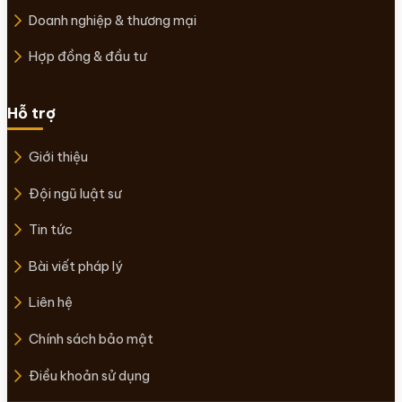
Doanh nghiệp & thương mại
Hợp đồng & đầu tư
Hỗ trợ
Giới thiệu
Đội ngũ luật sư
Tin tức
Bài viết pháp lý
Liên hệ
Chính sách bảo mật
Điều khoản sử dụng