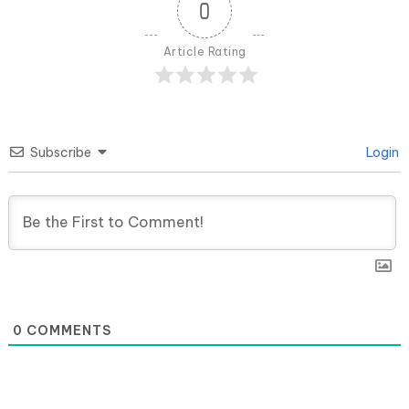
0
Article Rating
Subscribe
Login
0
COMMENTS