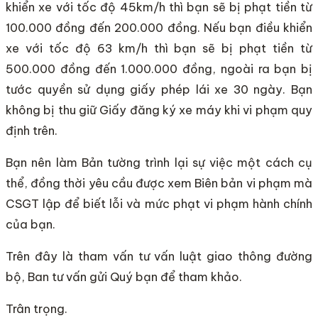
khiển xe với tốc độ 45km/h thì bạn sẽ bị phạt tiền từ
100.000 đồng đến 200.000 đồng. Nếu bạn điều khiển
xe với tốc độ 63 km/h thì bạn sẽ bị phạt tiền từ
500.000 đồng đến 1.000.000 đồng, ngoài ra bạn bị
tước quyền sử dụng giấy phép lái xe 30 ngày. Bạn
không bị thu giữ Giấy đăng ký xe máy khi vi phạm quy
định trên.
Bạn nên làm Bản tường trình lại sự việc một cách cụ
thể, đồng thời yêu cầu được xem Biên bản vi phạm mà
CSGT lập để biết lỗi và mức phạt vi phạm hành chính
của bạn.
Trên đây là tham vấn tư vấn luật giao thông đường
bộ, Ban tư vấn gửi Quý bạn để tham khảo.
Trân trọng.