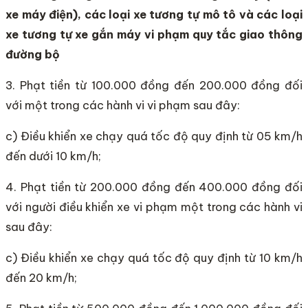
xe máy điện), các loại xe tương tự mô tô và các loại
xe tương tự xe gắn máy vi phạm quy tắc giao thông
đường bộ
3. Phạt tiền từ 100.000 đồng đến 200.000 đồng đối
với một trong các hành vi vi phạm sau đây:
c) Điều khiển xe chạy quá tốc độ quy định từ 05 km/h
đến dưới 10 km/h;
4. Phạt tiền từ 200.000 đồng đến 400.000 đồng đối
với người điều khiển xe vi phạm một trong các hành vi
sau đây:
c) Điều khiển xe chạy quá tốc độ quy định từ 10 km/h
đến 20 km/h;