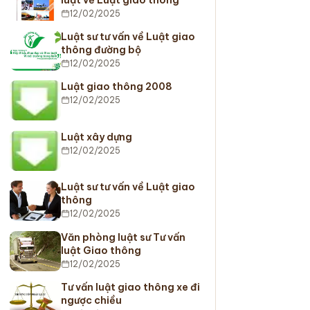
12/02/2025
Luật sư tư vấn về Luật giao
thông đường bộ
12/02/2025
Luật giao thông 2008
12/02/2025
Luật xây dựng
12/02/2025
Luật sư tư vấn về Luật giao
thông
12/02/2025
Văn phòng luật sư Tư vấn
luật Giao thông
12/02/2025
Tư vấn luật giao thông xe đi
ngược chiều