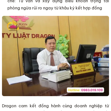
chẽ: Tư vấn và xây dựng điều khoản trọng tài
phòng ngừa rủi ro ngay từ khâu ký kết hợp đồng
Dragon cam kết đồng hành cùng doanh nghiệp từ