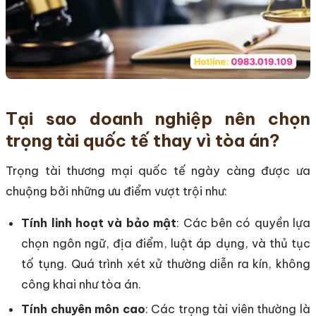
Tại sao doanh nghiệp nên chọn
trọng tài quốc tế thay vì tòa án?
Trọng tài thương mại quốc tế ngày càng được ưa
chuộng bởi những ưu điểm vượt trội như:
Tính linh hoạt và bảo mật
: Các bên có quyền lựa
chọn ngôn ngữ, địa điểm, luật áp dụng, và thủ tục
tố tụng. Quá trình xét xử thường diễn ra kín, không
công khai như tòa án.
Tính chuyên môn cao
: Các trọng tài viên thường là