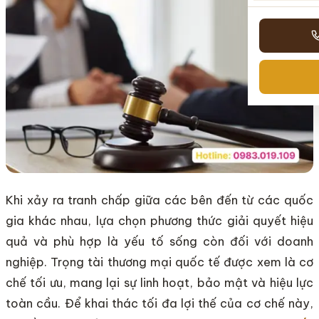
Khi xảy ra tranh chấp giữa các bên đến từ các quốc
gia khác nhau, lựa chọn phương thức giải quyết hiệu
quả và phù hợp là yếu tố sống còn đối với doanh
nghiệp. Trọng tài thương mại quốc tế được xem là cơ
chế tối ưu, mang lại sự linh hoạt, bảo mật và hiệu lực
toàn cầu. Để khai thác tối đa lợi thế của cơ chế này,