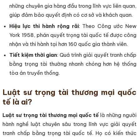
những chuyên gia hàng đầu trong lĩnh vực liên quan,
giúp đảm bảo quyết định có cơ sở và khách quan.
Hiệu lực thi hành rộng rãi
: Theo Công ước New
York 1958, phán quyết trọng tài quốc tế được công
nhận và thi hành tại hơn 160 quốc gia thành viên.
Tiết kiệm thời gian
: Quá trình giải quyết tranh chấp
bằng trọng tài thường nhanh chóng hơn hệ thống
tòa án truyền thống.
Luật sư trọng tài thương mại quốc
tế là ai?
Luật sư trọng tài thương mại quốc tế
là những người
hành nghề luật chuyên sâu trong lĩnh vực giải quyết
tranh chấp bằng trọng tài quốc tế. Họ có kiến thức