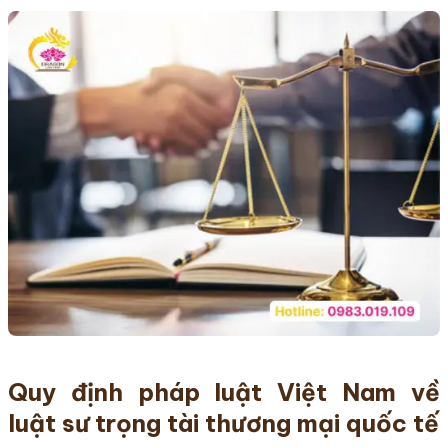
Quy định pháp luật Việt Nam về
luật sư trọng tài thương mại quốc tế