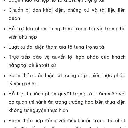
Chuẩn bị đơn khởi kiện, chứng cứ và tài liệu liên
quan
Hỗ trợ lựa chọn trung tâm trọng tài và trọng tài
viên phù hợp
Luật sư đại diện tham gia tố tụng trọng tài
Trực tiếp bảo vệ quyền lợi hợp pháp của khách
hàng tại phiên xét xử
Soạn thảo bản luận cứ, cung cấp chiến lược pháp
lý vững chắc
Hỗ trợ thi hành phán quyết trọng tài: Làm việc với
cơ quan thi hành án trong trường hợp bên thua kiện
không tự nguyện thực hiện
Soạn thảo hợp đồng với điều khoản trọng tài chặt