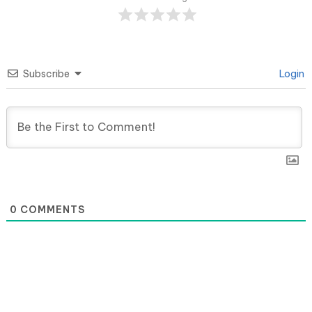
Subscribe
Login
0
COMMENTS