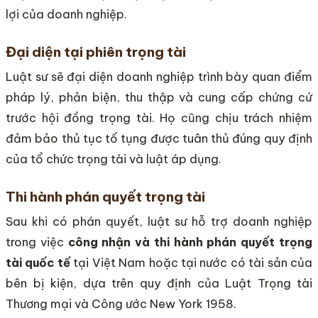
lợi của doanh nghiệp.
Đại diện tại phiên trọng tài
Luật sư sẽ đại diện doanh nghiệp trình bày quan điểm
pháp lý, phản biện, thu thập và cung cấp chứng cứ
trước hội đồng trọng tài. Họ cũng chịu trách nhiệm
đảm bảo thủ tục tố tụng được tuân thủ đúng quy định
của tổ chức trọng tài và luật áp dụng.
Thi hành phán quyết trọng tài
Sau khi có phán quyết, luật sư hỗ trợ doanh nghiệp
trong việc
công nhận và thi hành phán quyết trọng
tài quốc tế
tại Việt Nam hoặc tại nước có tài sản của
bên bị kiện, dựa trên quy định của Luật Trọng tài
Thương mại và Công ước New York 1958.