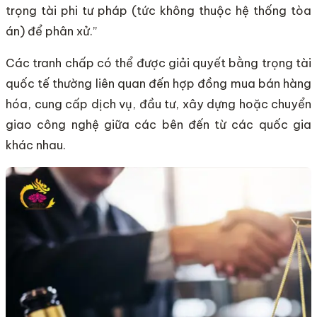
trọng tài phi tư pháp (tức không thuộc hệ thống tòa
án) để phân xử.”
Các tranh chấp có thể được giải quyết bằng trọng tài
quốc tế thường liên quan đến hợp đồng mua bán hàng
hóa, cung cấp dịch vụ, đầu tư, xây dựng hoặc chuyển
giao công nghệ giữa các bên đến từ các quốc gia
khác nhau.