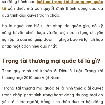
sự đồng hành của
luật sư trọng tài thương mại quốc
tế
cần thiết mà còn quyết định thành công của cả
quá trình giải quyết tranh chấp.
Họ là người am hiểu luật pháp đa quốc gia, có kỹ
năng tư vấn chiến lược và đại diện tranh tụng chuyên
nghiệp là cầu nối giúp doanh nghiệp bảo vệ lợi ích hợp
pháp một cách hiệu quả nhất.
Trọng tài thương mại quốc tế là gì?
Theo quy định tại khoản 5 Điều 3 Luật Trọng tài
thương mại 2010 của Việt Nam:
“Trọng tài thương mại quốc tế là hình thức giải quyết
tranh chấp phát sinh trong hoạt động thương mại có
yếu tố nước ngoài, bằng hình thức đưa ra hội đồng