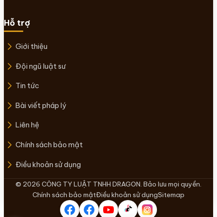
Hỗ trợ
Giới thiệu
Đội ngũ luật sư
Tin tức
Bài viết pháp lý
Liên hệ
Chính sách bảo mật
Điều khoản sử dụng
© 2026 CÔNG TY LUẬT TNHH DRAGON. Bảo lưu mọi quyền.
Chính sách bảo mật
Điều khoản sử dụng
Sitemap