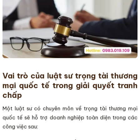
Vai trò của luật sư trọng tài thương
mại quốc tế trong giải quyết tranh
chấp
Một luật sư có chuyên môn về trọng tài thương mại
quốc tế sẽ hỗ trợ doanh nghiệp toàn diện trong các
công việc sau: