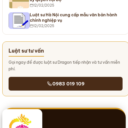
12/02/2025
Luật sư Hà Nội cung cấp mẫu văn bản hành
chính nghiệp vụ
12/02/2025
Luật sư tư vấn
Gọi ngay để được luật sư Dragon tiếp nhận và tư vấn miễn
phí.
0983 019 109