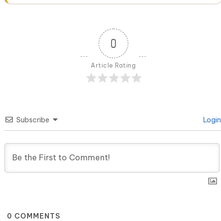
0
Article Rating
Subscribe
Login
0
COMMENTS