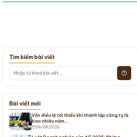
Tìm kiếm bài viết
Bài viết mới
Vốn điều lệ tối thiểu khi thành lập công ty là
bao nhiêu năm…
06/08/2026