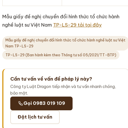
Mẫu giấy đề nghị chuyển đổi hình thức tổ chức hành
nghề luật sư Việt Nam
TP-LS-29 tải tại đây
Mẫu giấy đề nghị chuyển đổi hình thức tổ chức hành nghề luật sư Việt
Nam TP-LS-29
TP-LS-29 (Ban hành kèm theo Thông tư số 05/2021/TT-BTP)
Cần tư vấn về vấn đề pháp lý này?
Công ty Luật Dragon tiếp nhận và tư vấn nhanh chóng,
bảo mật.
Gọi 0983 019 109
Đặt lịch tư vấn