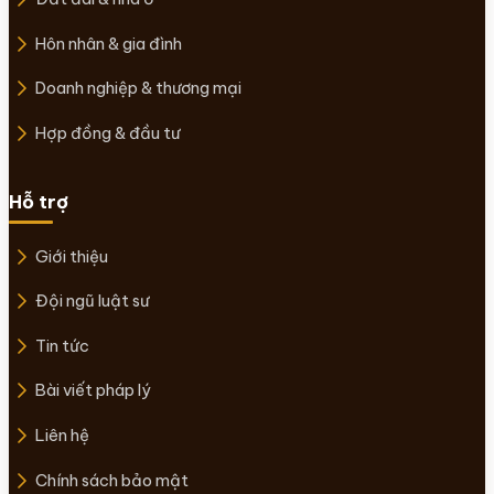
Hôn nhân & gia đình
Doanh nghiệp & thương mại
Hợp đồng & đầu tư
Hỗ trợ
Giới thiệu
Đội ngũ luật sư
Tin tức
Bài viết pháp lý
Liên hệ
Chính sách bảo mật