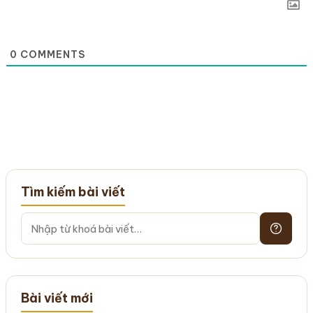
0
COMMENTS
Tìm kiếm bài viết
Bài viết mới