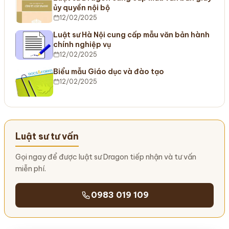
ủy quyền nội bộ
12/02/2025
Luật sư Hà Nội cung cấp mẫu văn bản hành
chính nghiệp vụ
12/02/2025
Biểu mẫu Giáo dục và đào tạo
12/02/2025
Luật sư tư vấn
Gọi ngay để được luật sư Dragon tiếp nhận và tư vấn
miễn phí.
0983 019 109