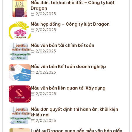
Mẫu đơn, tờ khai nhà đất – Công ty luật
Dragon
12/02/2025
Mẫu hợp đồng – Công ty luật Dragon
12/02/2025
Mẫu văn bản tài chính kế toán
12/02/2025
Mẫu văn bản Kế toán doanh nghiệp
12/02/2025
Mẫu văn bản liên quan tới Xây dựng
12/02/2025
Mẫu đơn quyết định thi hành án, khởi kiện
khiếu nại
12/02/2025
Luật sư Dragon cung cấp mẫu văn bản giấy