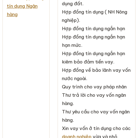
dụng đất.
Hợp đồng tín dụng ( NH Nông
nghiệp).
Hợp đồng tín dụng ngắn hạn
Hợp đồng tín dụng ngắn hạn
hạn mức.
Hợp đồng tín dụng ngắn hạn
kiêm bảo đảm tiền vay.
Hợp đồng về bảo lãnh vay vốn
nước ngoài.
Quy trình cho vay pháp nhân
Thư trả lời cho vay vốn ngân
hàng.
Thư yêu cầu cho vay vốn ngân
hàng.
Xin vay vốn ở tín dụng cho các
doanh nghiệp
vừa và nhỏ