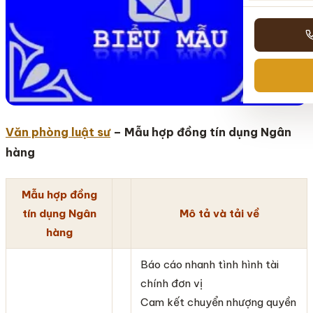
Văn phòng luật sư
– Mẫu hợp đồng tín dụng Ngân
hàng
Mẫu hợp đồng
tín dụng Ngân
Mô tả và tải về
hàng
Báo cáo nhanh tình hình tài
chính đơn vị
Cam kết chuyển nhượng quyền