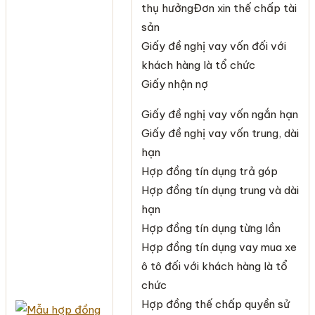
thụ hưởngĐơn xin thế chấp tài
sản
Giấy đề nghị vay vốn đối với
khách hàng là tổ chức
Giấy nhận nợ
Giấy đề nghị vay vốn ngắn hạn
Giấy đề nghị vay vốn trung, dài
hạn
Hợp đồng tín dụng trả góp
Hợp đồng tín dụng trung và dài
hạn
Hợp đồng tín dụng từng lần
Hợp đồng tín dụng vay mua xe
ô tô đối với khách hàng là tổ
chức
Hợp đồng thế chấp quyền sử