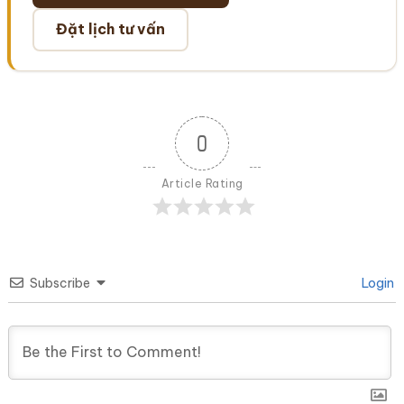
Đặt lịch tư vấn
0
Article Rating
Subscribe
Login