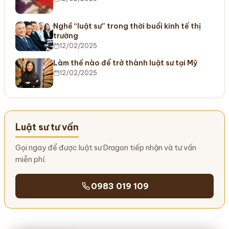
Nghề “luật sư” trong thời buổi kinh tế thị
trường
12/02/2025
Làm thế nào để trở thành luật sư tại Mỹ
12/02/2025
Luật sư tư vấn
Gọi ngay để được luật sư Dragon tiếp nhận và tư vấn
miễn phí.
0983 019 109