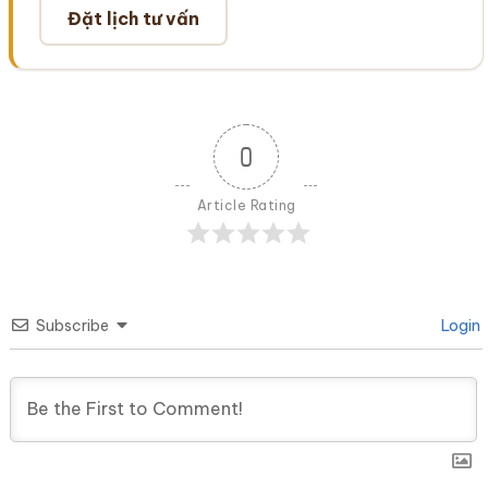
Đặt lịch tư vấn
0
Article Rating
Subscribe
Login