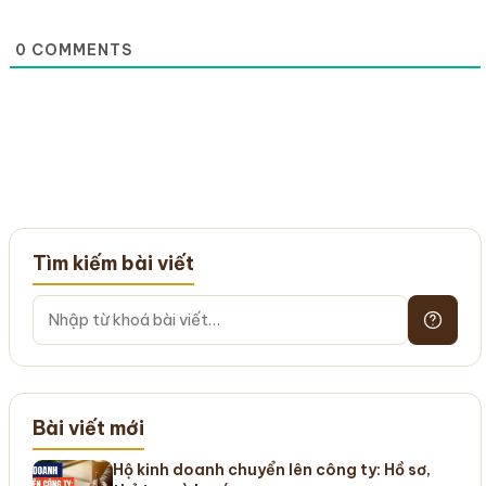
0
COMMENTS
Tìm kiếm bài viết
Bài viết mới
Hộ kinh doanh chuyển lên công ty: Hồ sơ,