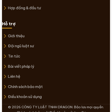
Hợp đồng & đầu tư
Hỗ trợ
Giới thiệu
Đội ngũ luật sư
Tin tức
Bài viết pháp lý
Liên hệ
Chính sách bảo mật
Điều khoản sử dụng
© 2026 CÔNG TY LUẬT TNHH DRAGON. Bảo lưu mọi quyền.