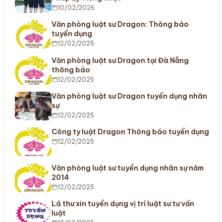
10/02/2026
Văn phòng luật sư Dragon: Thông báo
tuyển dụng
12/02/2025
Văn phòng luật sư Dragon tại Đà Nẵng
thông báo
12/02/2025
Văn phòng luật sư Dragon tuyển dụng nhân
sự
12/02/2025
Công ty luật Dragon Thông báo tuyển dụng
12/02/2025
Văn phòng luật sư tuyển dụng nhân sự năm
2014
12/02/2025
Lá thư xin tuyển dụng vị trí luật sư tư vấn
luật