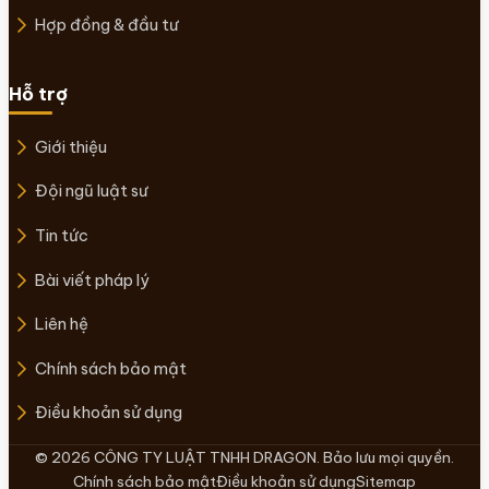
Hợp đồng & đầu tư
Hỗ trợ
Giới thiệu
Đội ngũ luật sư
Tin tức
Bài viết pháp lý
Liên hệ
Chính sách bảo mật
Điều khoản sử dụng
© 2026 CÔNG TY LUẬT TNHH DRAGON. Bảo lưu mọi quyền.
Chính sách bảo mật
Điều khoản sử dụng
Sitemap