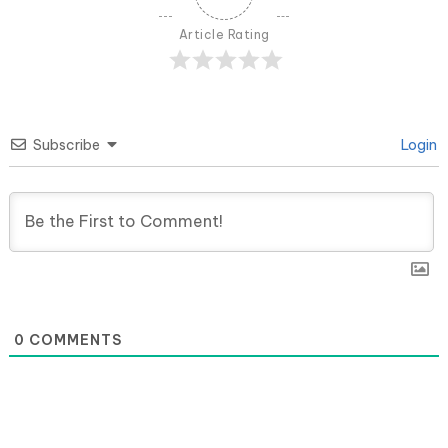
Article Rating
Subscribe
Login
0
COMMENTS