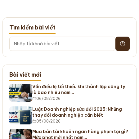
Tìm kiếm bài viết
Bài viết mới
Vốn điều lệ tối thiểu khi thành lập công ty
là bao nhiêu năm…
06/08/2026
Luật Doanh nghiệp sửa đổi 2025: Những
thay đổi doanh nghiệp cần biết
05/08/2026
Mua bán tài khoản ngân hàng phạm tội gì?
Mức phạt mới nhất năm…