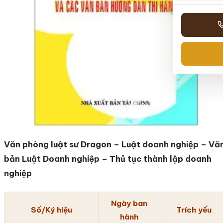
Văn phòng luật sư Dragon –
Luật doanh nghiệp –
Vă
bản Luật Doanh nghiệp – Thủ tục thành lập doanh
nghiệp
Ngày ban
Số/Ký hiệu
Trích yếu
hành