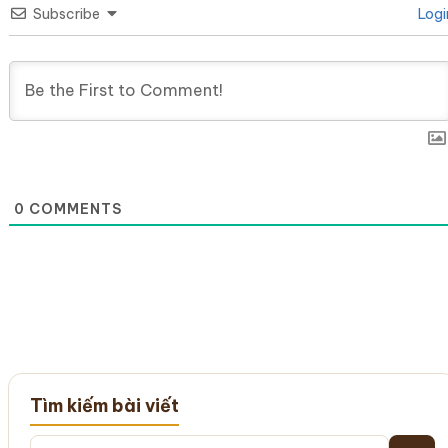
Subscribe
Logi
0
COMMENTS
Tìm kiếm bài viết