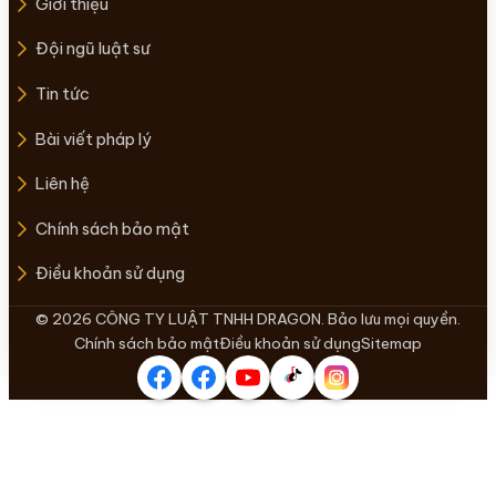
Giới thiệu
Đội ngũ luật sư
Tin tức
Bài viết pháp lý
Liên hệ
Chính sách bảo mật
Điều khoản sử dụng
© 2026 CÔNG TY LUẬT TNHH DRAGON. Bảo lưu mọi quyền.
Chính sách bảo mật
Điều khoản sử dụng
Sitemap