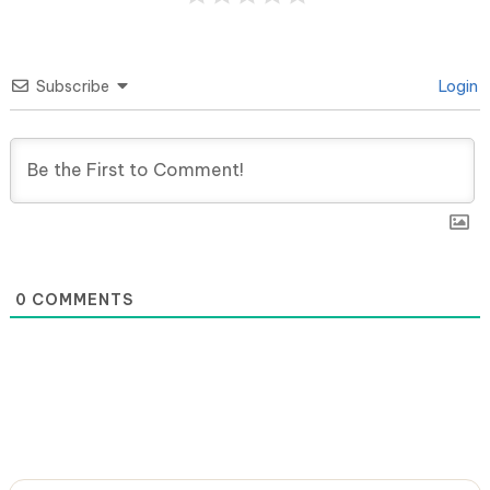
Subscribe
Login
0
COMMENTS