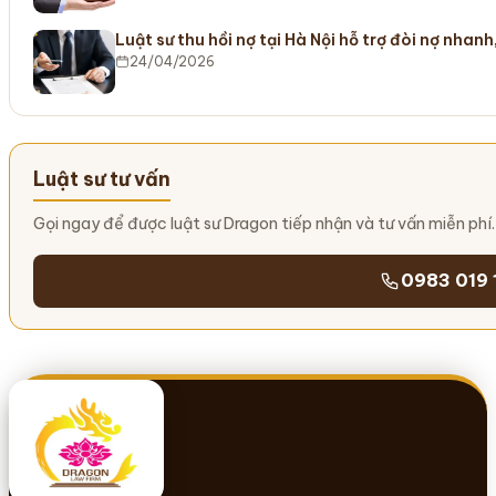
Luật sư thu hồi nợ tại Hà Nội hỗ trợ đòi nợ nhanh
24/04/2026
Luật sư tư vấn
Gọi ngay để được luật sư Dragon tiếp nhận và tư vấn miễn phí.
0983 019 