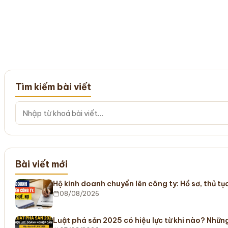
Tìm kiếm bài viết
Bài viết mới
Hộ kinh doanh chuyển lên công ty: Hồ sơ, thủ tục
08/08/2026
Luật phá sản 2025 có hiệu lực từ khi nào? Nhữ