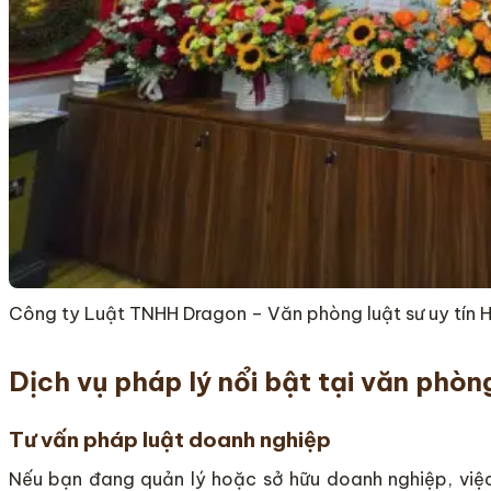
Công ty Luật TNHH Dragon – Văn phòng luật sư uy tín 
Dịch vụ pháp lý nổi bật tại văn phòng
Tư vấn pháp luật doanh nghiệp
Nếu bạn đang quản lý hoặc sở hữu doanh nghiệp, vi