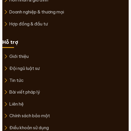
Doanh nghiệp & thương mại
Hợp đồng & đầu tư
Hỗ trợ
Giới thiệu
Đội ngũ luật sư
Tin tức
Bài viết pháp lý
Liên hệ
Chính sách bảo mật
Điều khoản sử dụng