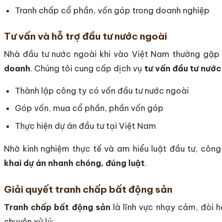
Tranh chấp cổ phần, vốn góp trong doanh nghiệp
Tư vấn và hỗ trợ đầu tư nước ngoài
Nhà đầu tư nước ngoài khi vào Việt Nam thường gặp
doanh
. Chúng tôi cung cấp dịch vụ
tư vấn đầu tư nước
Thành lập công ty có vốn đầu tư nước ngoài
Góp vốn, mua cổ phần, phần vốn góp
Thực hiện dự án đầu tư tại Việt Nam
Nhờ kinh nghiệm thực tế và am hiểu luật đầu tư, côn
khai dự án nhanh chóng, đúng luật
.
Giải quyết tranh chấp bất động sản
Tranh chấp bất động sản
là lĩnh vực nhạy cảm, đòi 
chuyên xử lý: