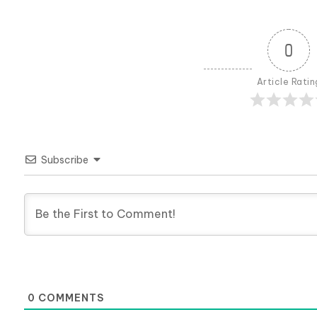
0
Article Ratin
Subscribe
0
COMMENTS