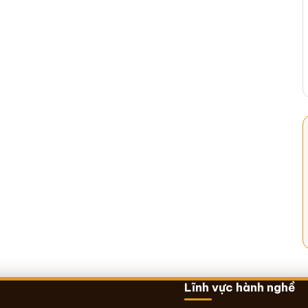
Lĩnh vực hành nghề