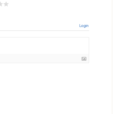
Login