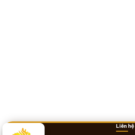
Liên hệ