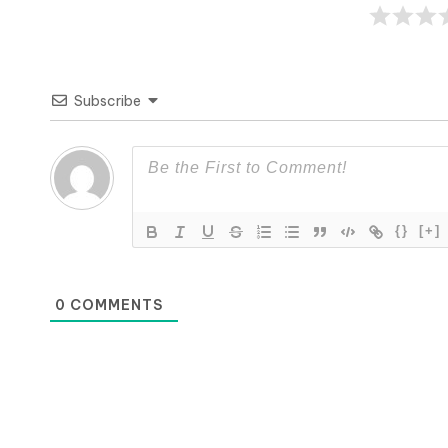
Subscribe
{}
[+]
0
COMMENTS