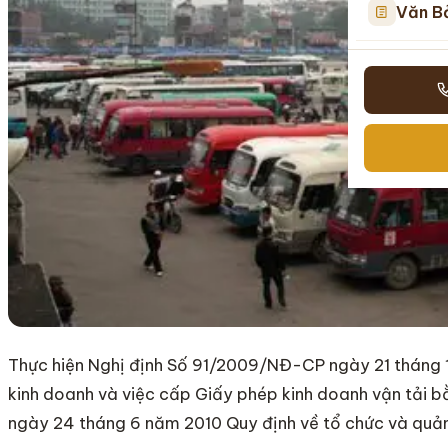
Văn B
Thực hiện Nghị định Số 91/2009/NĐ-CP ngày 21 tháng 1
kinh doanh và việc cấp Giấy phép kinh doanh vận tải b
ngày 24 tháng 6 năm 2010 Quy định về tổ chức và quản 