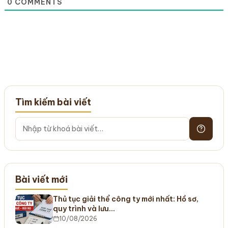
0
COMMENTS
Tìm kiếm bài viết
Bài viết mới
Thủ tục giải thể công ty mới nhất: Hồ sơ,
quy trình và lưu…
10/08/2026