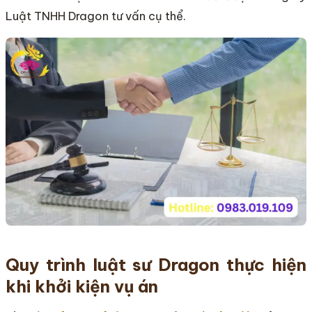
Luật TNHH Dragon tư vấn cụ thể.
Quy trình luật sư Dragon thực hiện
khi khởi kiện vụ án