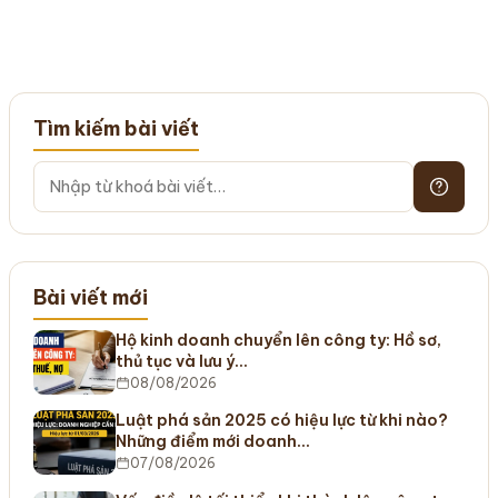
Tìm kiếm bài viết
Bài viết mới
Hộ kinh doanh chuyển lên công ty: Hồ sơ,
thủ tục và lưu ý…
08/08/2026
Luật phá sản 2025 có hiệu lực từ khi nào?
Những điểm mới doanh…
07/08/2026