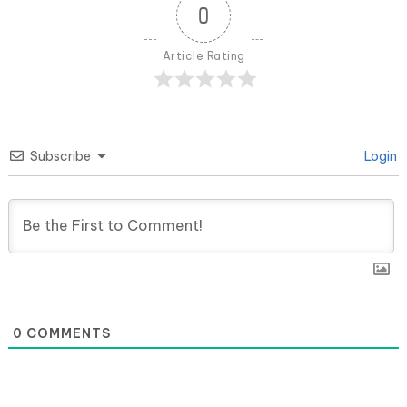
0
Article Rating
Subscribe
Login
0
COMMENTS