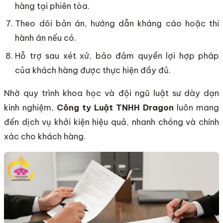
hàng tại phiên tòa.
Theo dõi bản án, hướng dẫn kháng cáo hoặc thi
hành án nếu có.
Hỗ trợ sau xét xử, bảo đảm quyền lợi hợp pháp
của khách hàng được thực hiện đầy đủ.
Nhờ quy trình khoa học và đội ngũ luật sư dày dạn
kinh nghiệm,
Công ty Luật TNHH Dragon
luôn mang
đến dịch vụ khởi kiện hiệu quả, nhanh chóng và chính
xác cho khách hàng.