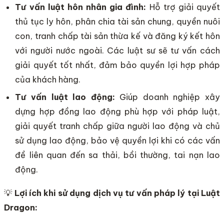
Tư vấn luật hôn nhân gia đình:
Hỗ trợ giải quyết
thủ tục ly hôn, phân chia tài sản chung, quyền nuôi
con, tranh chấp tài sản thừa kế và đăng ký kết hôn
với người nước ngoài. Các luật sư sẽ tư vấn cách
giải quyết tốt nhất, đảm bảo quyền lợi hợp pháp
của khách hàng.
Tư vấn luật lao động:
Giúp doanh nghiệp xây
dựng hợp đồng lao động phù hợp với pháp luật,
giải quyết tranh chấp giữa người lao động và chủ
sử dụng lao động, bảo vệ quyền lợi khi có các vấn
đề liên quan đến sa thải, bồi thường, tai nạn lao
động.
💡
Lợi ích khi sử dụng dịch vụ tư vấn pháp lý tại Luật
Dragon: