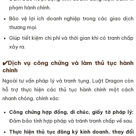
phạm hành chính.
Bảo vệ lợi ích doanh nghiệp trong các giao dịch
thương mại.
Giúp tiết kiệm chi phí và thời gian khi có tranh chấp
xảy ra.
✔️
Dịch vụ công chứng và làm thủ tục hành
chính
Ngoài tư vấn pháp lý và tranh tụng, Luật Dragon còn
hỗ trợ thực hiện các thủ tục hành chính một cách
nhanh chóng, chính xác:
Công chứng hợp đồng, di chúc, giấy tờ pháp lý:
Đảm bảo tính hợp pháp và tránh tranh chấp về sau.
Thực hiện thủ tục đăng ký kinh doanh, thay đổi