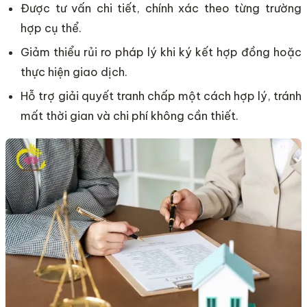
Được tư vấn chi tiết, chính xác theo từng trường
hợp cụ thể.
Giảm thiểu rủi ro pháp lý khi ký kết hợp đồng hoặc
thực hiện giao dịch.
Hỗ trợ giải quyết tranh chấp một cách hợp lý, tránh
mất thời gian và chi phí không cần thiết.