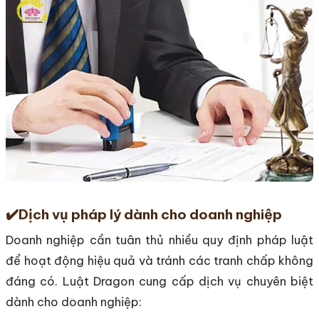
✔️
Dịch vụ pháp lý dành cho doanh nghiệp
Doanh nghiệp cần tuân thủ nhiều quy định pháp luật
để hoạt động hiệu quả và tránh các tranh chấp không
đáng có. Luật Dragon cung cấp dịch vụ chuyên biệt
dành cho doanh nghiệp: