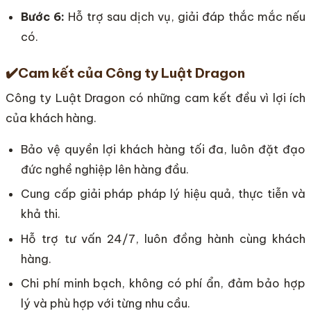
Bước 6:
Hỗ trợ sau dịch vụ, giải đáp thắc mắc nếu
có.
✔️
Cam kết của Công ty Luật Dragon
Công ty Luật Dragon có những cam kết đều vì lợi ích
của khách hàng.
Bảo vệ quyền lợi khách hàng tối đa, luôn đặt đạo
đức nghề nghiệp lên hàng đầu.
Cung cấp giải pháp pháp lý hiệu quả, thực tiễn và
khả thi.
Hỗ trợ tư vấn 24/7, luôn đồng hành cùng khách
hàng.
Chi phí minh bạch, không có phí ẩn, đảm bảo hợp
lý và phù hợp với từng nhu cầu.