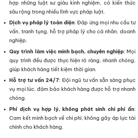
hợp những luật sư giàu kinh nghiệm, có kiến thức
sâu rộng trong nhiều lĩnh vực pháp luật.
Dịch vụ pháp lý toàn diện
: Đáp ứng mọi nhu cầu tư
vấn, tranh tụng, hỗ trợ pháp lý cho cá nhân, doanh
nghiệp.
Quy trình làm việc minh bạch, chuyên nghiệp
: Mọi
quy trình đều được thực hiện rõ ràng, nhanh chóng,
giúp khách hàng tiết kiệm thời gian.
Hỗ trợ tư vấn 24/7
: Đội ngũ tư vấn sẵn sàng phục
vụ mọi lúc, đảm bảo khách hàng được hỗ trợ nhanh
chóng.
Phí dịch vụ hợp lý, không phát sinh chi phí ẩn
:
Cam kết minh bạch về chi phí, không gây áp lực tài
chính cho khách hàng.