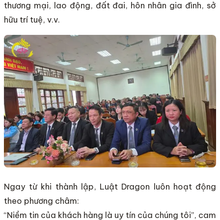
thương mại, lao động, đất đai, hôn nhân gia đình, sở
hữu trí tuệ, v.v.
Ngay từ khi thành lập, Luật Dragon luôn hoạt động
theo phương châm:
“Niềm tin của khách hàng là uy tín của chúng tôi”, cam