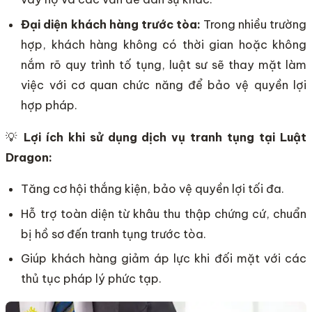
Đại diện khách hàng trước tòa:
Trong nhiều trường
hợp, khách hàng không có thời gian hoặc không
nắm rõ quy trình tố tụng, luật sư sẽ thay mặt làm
việc với cơ quan chức năng để bảo vệ quyền lợi
hợp pháp.
💡
Lợi ích khi sử dụng dịch vụ tranh tụng tại Luật
Dragon:
Tăng cơ hội thắng kiện, bảo vệ quyền lợi tối đa.
Hỗ trợ toàn diện từ khâu thu thập chứng cứ, chuẩn
bị hồ sơ đến tranh tụng trước tòa.
Giúp khách hàng giảm áp lực khi đối mặt với các
thủ tục pháp lý phức tạp.