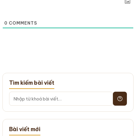
0
COMMENTS
Tìm kiếm bài viết
Bài viết mới