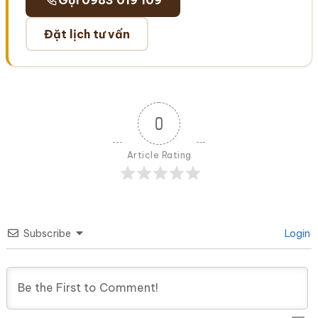
Đặt lịch tư vấn
0
Article Rating
Subscribe
Login