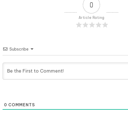
0
Article Rating
Subscribe
0
COMMENTS