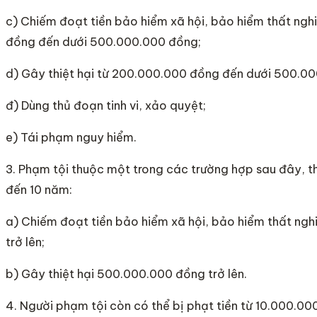
c) Chiếm đoạt tiền bảo hiểm xã hội, bảo hiểm thất ngh
đồng đến dưới 500.000.000 đồng;
d) Gây thiệt hại từ 200.000.000 đồng đến dưới 500.0
đ) Dùng thủ đoạn tinh vi, xảo quyệt;
e) Tái phạm nguy hiểm.
3. Phạm tội thuộc một trong các trường hợp sau đây, th
đến 10 năm:
a) Chiếm đoạt tiền bảo hiểm xã hội, bảo hiểm thất n
trở lên;
b) Gây thiệt hại 500.000.000 đồng trở lên.
4. Người phạm tội còn có thể bị phạt tiền từ 10.000.0