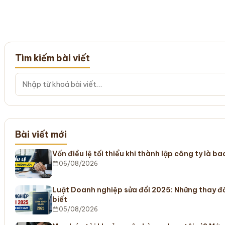
Tìm kiếm bài viết
Bài viết mới
Vốn điều lệ tối thiểu khi thành lập công ty là b
06/08/2026
Luật Doanh nghiệp sửa đổi 2025: Những thay đ
biết
05/08/2026