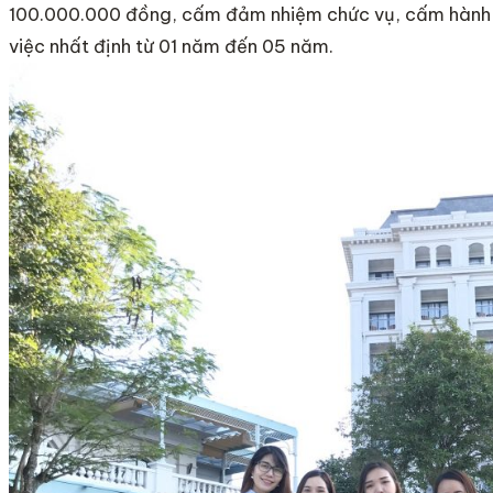
100.000.000 đồng, cấm đảm nhiệm chức vụ, cấm hành
việc nhất định từ 01 năm đến 05 năm.