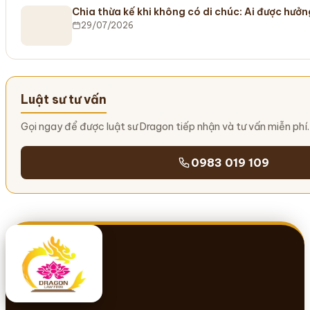
Chia thừa kế khi không có di chúc: Ai được hưở
29/07/2026
Luật sư tư vấn
Gọi ngay để được luật sư Dragon tiếp nhận và tư vấn miễn phí.
0983 019 109