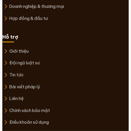
Doanh nghiệp & thương mại
Hợp đồng & đầu tư
Hỗ trợ
Giới thiệu
Đội ngũ luật sư
Tin tức
Bài viết pháp lý
Liên hệ
Chính sách bảo mật
Điều khoản sử dụng