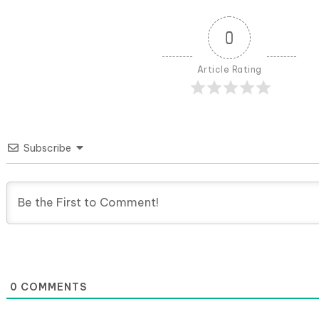
0
Article Rating
Subscribe
0
COMMENTS