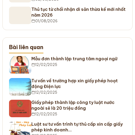
Thủ tục từ chối nhận di sản thừa kế mới nhất
năm 2026
01/08/2026
Bài liên quan
Mẫu đơn thành lập trung tâm ngoại ngữ
12/02/2025
Tư vấn về trường hợp xin giấy phép hoạt
động Điện lực
12/02/2025
Giấy phép thành lập công ty luật nước
ngoài sẽ là 20 triệu đồng
12/02/2025
Luật sư tư vấn trình tự thủ cấp xin cấp giấy
phép kinh doanh…