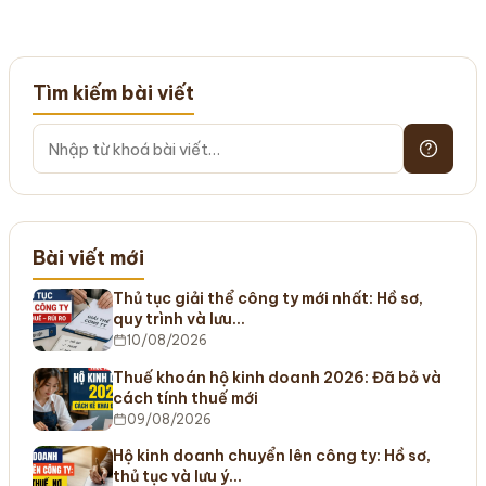
Tìm kiếm bài viết
Bài viết mới
Thủ tục giải thể công ty mới nhất: Hồ sơ,
quy trình và lưu…
10/08/2026
Thuế khoán hộ kinh doanh 2026: Đã bỏ và
cách tính thuế mới
09/08/2026
Hộ kinh doanh chuyển lên công ty: Hồ sơ,
thủ tục và lưu ý…