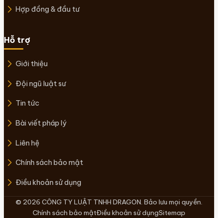
Hợp đồng & đầu tư
Hỗ trợ
Giới thiệu
Đội ngũ luật sư
Tin tức
Bài viết pháp lý
Liên hệ
Chính sách bảo mật
Điều khoản sử dụng
© 2026 CÔNG TY LUẬT TNHH DRAGON. Bảo lưu mọi quyền.
Chính sách bảo mật
Điều khoản sử dụng
Sitemap