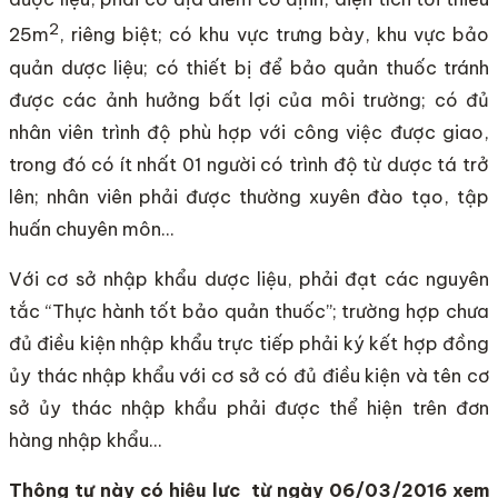
2
25m
, riêng biệt; có khu vực trưng bày, khu vực bảo
quản dược liệu; có thiết bị để bảo quản thuốc tránh
được các ảnh hưởng bất lợi của môi trường; có đủ
nhân viên trình độ phù hợp với công việc được giao,
trong đó có ít nhất 01 người có trình độ từ dược tá trở
lên; nhân viên phải được thường xuyên đào tạo, tập
huấn chuyên môn…
Với cơ sở nhập khẩu dược liệu, phải đạt các nguyên
tắc “Thực hành tốt bảo quản thuốc”; trường hợp chưa
đủ điều kiện nhập khẩu trực tiếp phải ký kết hợp đồng
ủy thác nhập khẩu với cơ sở có đủ điều kiện và tên cơ
sở ủy thác nhập khẩu phải được thể hiện trên đơn
hàng nhập khẩu…
Thông tư này có hiệu lực từ ngày 06/03/2016 xem