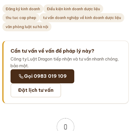
Đăng ký kinh doanh
Điều kiện kinh doanh dược liệu
thu tuc cap phep
tư vấn doanh nghiệp về kinh doanh dược liệu
văn phòng luật sư hà nội
Cần tư vấn về vấn đề pháp lý này?
Công ty Luật Dragon tiếp nhận và tư vấn nhanh chóng,
bảo mật.
Gọi 0983 019 109
Đặt lịch tư vấn
0