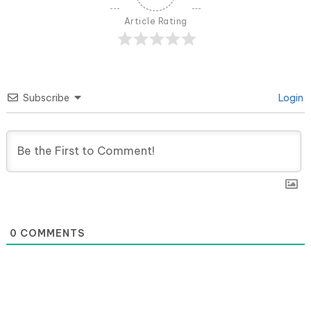
Article Rating
Subscribe
Login
0
COMMENTS