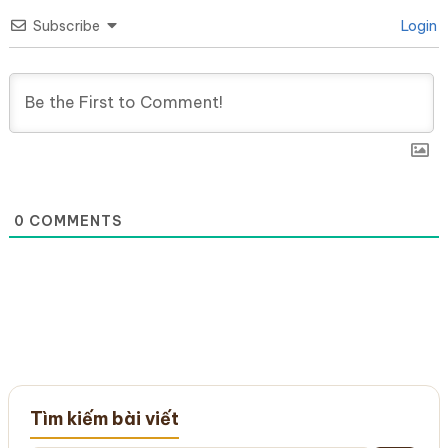
Subscribe
Login
0
COMMENTS
Tìm kiếm bài viết