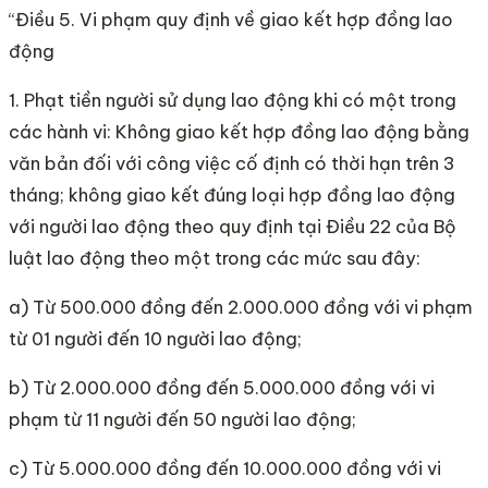
“Điều 5. Vi phạm quy định về giao kết hợp đồng lao
động
1. Phạt tiền người sử dụng lao động khi có một trong
các hành vi: Không giao kết hợp đồng lao động bằng
văn bản đối với công việc cố định có thời hạn trên 3
tháng; không giao kết đúng loại hợp đồng lao động
với người lao động theo quy định tại Điều 22 của Bộ
luật lao động theo một trong các mức sau đây:
a) Từ 500.000 đồng đến 2.000.000 đồng với vi phạm
từ 01 người đến 10 người lao động;
b) Từ 2.000.000 đồng đến 5.000.000 đồng với vi
phạm từ 11 người đến 50 người lao động;
c) Từ 5.000.000 đồng đến 10.000.000 đồng với vi