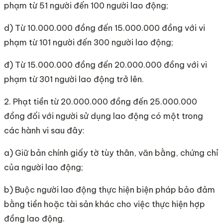
phạm từ 51 người đến 100 người lao động;
d) Từ 10.000.000 đồng đến 15.000.000 đồng với vi
phạm từ 101 người đến 300 người lao động;
đ) Từ 15.000.000 đồng đến 20.000.000 đồng với vi
phạm từ 301 người lao động trở lên.
2. Phạt tiền từ 20.000.000 đồng đến 25.000.000
đồng đối với người sử dụng lao động có một trong
các hành vi sau đây:
a) Giữ bản chính giấy tờ tùy thân, văn bằng, chứng chỉ
của người lao động;
b) Buộc người lao động thực hiện biện pháp bảo đảm
bằng tiền hoặc tài sản khác cho việc thực hiện hợp
đồng lao động.