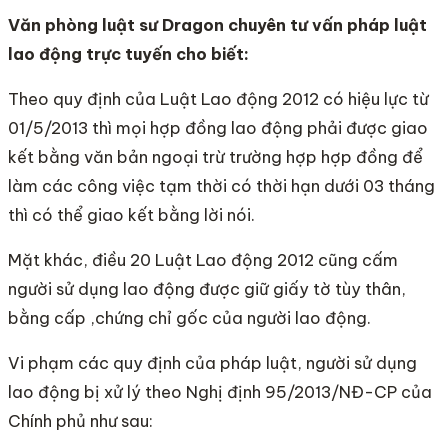
Văn phòng luật sư Dragon chuyên tư vấn pháp luật
lao động trực tuyến cho biết:
Theo quy định của Luật Lao động 2012 có hiệu lực từ
01/5/2013 thì mọi hợp đồng lao động phải được giao
kết bằng văn bản ngoại trừ trường hợp hợp đồng để
làm các công việc tạm thời có thời hạn dưới 03 tháng
thì có thể giao kết bằng lời nói.
Mặt khác, điều 20 Luật Lao động 2012 cũng cấm
người sử dụng lao động được giữ giấy tờ tùy thân,
bằng cấp ,chứng chỉ gốc của người lao động.
Vi phạm các quy định của pháp luật, người sử dụng
lao động bị xử lý theo Nghị định 95/2013/NĐ-CP của
Chính phủ như sau: