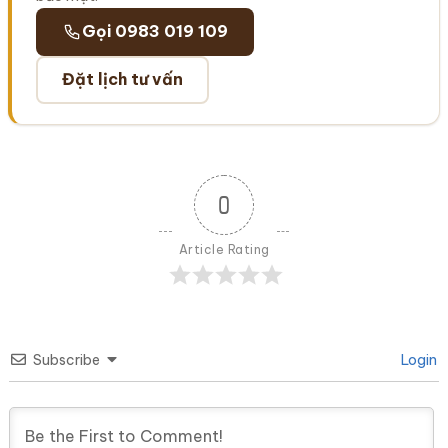
Gọi 0983 019 109
Đặt lịch tư vấn
0
Article Rating
Subscribe
Login