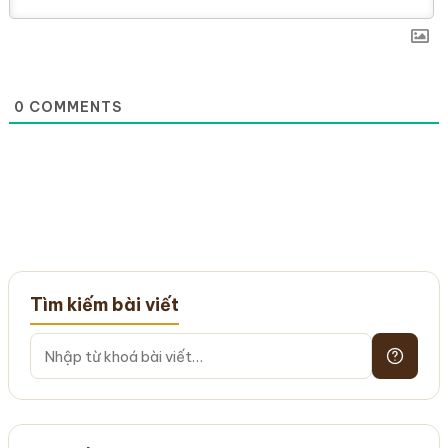
0
COMMENTS
Tìm kiếm bài viết