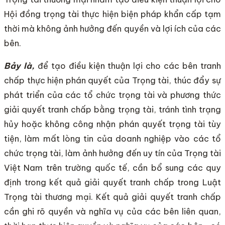
Hội đồng trọng tài thực hiện biện pháp khẩn cấp tạm
thời mà không ảnh hưởng đến quyền và lợi ích của các
bên.
Bảy là,
để tạo điều kiện thuận lợi cho các bên tranh
chấp thực hiện phán quyết của Trọng tài, thúc đẩy sự
phát triển của các tổ chức trọng tài và phương thức
giải quyết tranh chấp bằng trọng tài, tránh tình trạng
hủy hoặc không công nhận phán quyết trọng tài tùy
tiện, làm mất lòng tin của doanh nghiệp vào các tổ
chức trọng tài, làm ảnh hưởng đến uy tín của Trọng tài
Việt Nam trên trường quốc tế, cần bổ sung các quy
định trong kết quả giải quyết tranh chấp trong Luật
Trọng tài thương mại. Kết quả giải quyết tranh chấp
cần ghi rõ quyền và nghĩa vụ của các bên liên quan,