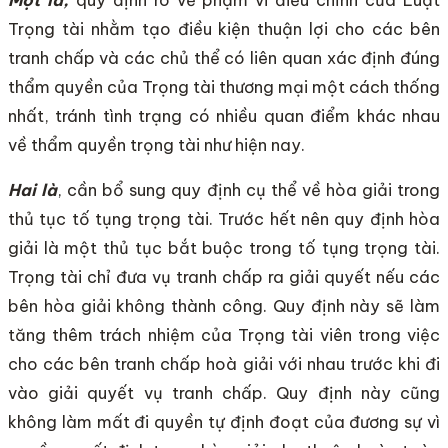
Trọng tài nhằm tạo điều kiện thuận lợi cho các bên
tranh chấp và các chủ thể có liên quan xác định đúng
thẩm quyền của Trọng tài thương mại một cách thống
nhất, tránh tình trạng có nhiều quan điểm khác nhau
về thẩm quyền trọng tài như hiện nay.
Hai là
, cần bổ sung quy định cụ thể về hòa giải trong
thủ tục tố tụng trọng tài. Trước hết nên quy định hòa
giải là một thủ tục bắt buộc trong tố tụng trọng tài.
Trọng tài chỉ đưa vụ tranh chấp ra giải quyết nếu các
bên hòa giải không thành công. Quy định này sẽ làm
tăng thêm trách nhiệm của Trọng tài viên trong việc
cho các bên tranh chấp hoà giải với nhau trước khi đi
vào giải quyết vụ tranh chấp. Quy định này cũng
không làm mất đi quyền tự định đoạt của đương sự vì