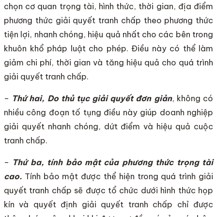
chọn cơ quan trọng tài, hình thức, thời gian, địa điểm
phương thức giải quyết tranh chấp theo phương thức
tiện lợi, nhanh chóng, hiệu quả nhất cho các bên trong
khuôn khổ pháp luật cho phép. Điều này có thể làm
giảm chi phí, thời gian và tăng hiệu quả cho quá trình
giải quyết tranh chấp.
–
Thứ hai, Do thủ tục giải quyết đơn giản
, không có
nhiều công đoạn tố tụng điều này giúp doanh nghiệp
giải quyết nhanh chóng, dứt điểm và hiệu quả cuộc
tranh chấp.
–
Thứ ba, tính bảo mật của phương thức trọng tài
cao.
Tính bảo mật được thể hiện trong quá trình giải
quyết tranh chấp sẽ được tổ chức dưới hình thức họp
kín và quyết định giải quyết tranh chấp chỉ được