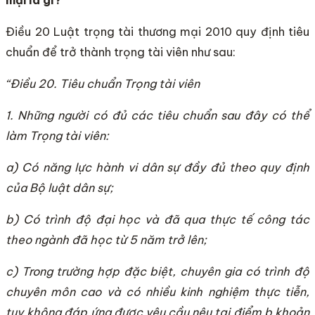
Điều 20 Luật trọng tài thương mại 2010 quy định tiêu
chuẩn để trở thành trọng tài viên như sau:
“Điều 20. Tiêu chuẩn Trọng tài viên
1. Những người có đủ các tiêu chuẩn sau đây có thể
làm Trọng tài viên:
a) Có năng lực hành vi dân sự đầy đủ theo quy định
của Bộ luật dân sự;
b) Có trình độ đại học và đã qua thực tế công tác
theo ngành đã học từ 5 năm trở lên;
c) Trong trường hợp đặc biệt, chuyên gia có trình độ
chuyên môn cao và có nhiều kinh nghiệm thực tiễn,
tuy không đáp ứng được yêu cầu nêu tại điểm b khoản