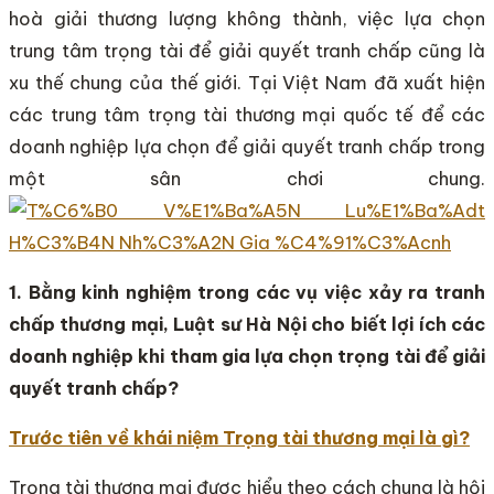
hoà giải thương lượng không thành, việc lựa chọn
trung tâm trọng tài để giải quyết tranh chấp cũng là
xu thế chung của thế giới. Tại Việt Nam đã xuất hiện
các trung tâm trọng tài thương mại quốc tế để các
doanh nghiệp lựa chọn để giải quyết tranh chấp trong
một sân chơi chung.
1. Bằng kinh nghiệm trong các vụ việc xảy ra tranh
chấp thương mại, Luật sư Hà Nội cho biết lợi ích các
doanh nghiệp khi tham gia lựa chọn trọng tài để giải
quyết tranh chấp?
Trước tiên về khái niệm Trọng tài thương mại là gì?
Trọng tài thương mại được hiểu theo cách chung là hội