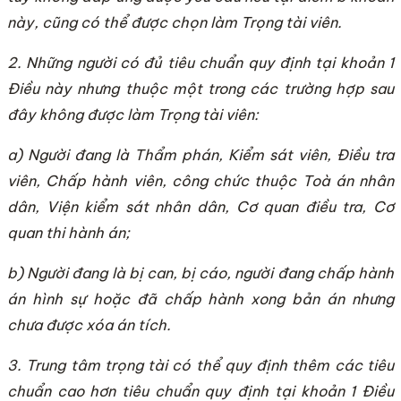
này, cũng có thể được chọn làm Trọng tài viên.
2. Những người có đủ tiêu chuẩn quy định tại khoản 1
Điều này nhưng thuộc một trong các trường hợp sau
đây không được làm Trọng tài viên:
a) Người đang là Thẩm phán, Kiểm sát viên, Điều tra
viên, Chấp hành viên, công chức thuộc Toà án nhân
dân, Viện kiểm sát nhân dân, Cơ quan điều tra, Cơ
quan thi hành án;
b) Người đang là bị can, bị cáo, người đang chấp hành
án hình sự hoặc đã chấp hành xong bản án nhưng
chưa được xóa án tích.
3. Trung tâm trọng tài có thể quy định thêm các tiêu
chuẩn cao hơn tiêu chuẩn quy định tại khoản 1 Điều