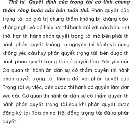
–
Thứ tư, Quyết định của trọng tài có tính chung
thẩm ràng buộc các bên tuân thủ.
Phán quyết của
trọng tài có giá trị chung thẩm không bị kháng cáo,
kháng nghị và có hiệu lực thi hành đối với các bên. Hết
thời hạn thi hành phán quyết trọng tài mà bên phải thi
hành phán quyết không tự nguyện thi hành và cũng
không yêu cầu huỷ phán quyết trọng tài, bên được thi
hành phán quyết trọng tài có quyền làm đơn yêu cầu
Cơ quan thi hành án dân sự có thẩm quyền thi hành
phán quyết trọng tài. Riêng đối với phán quyết của
Trọng tài vụ việc, bên được thi hành có quyền làm đơn
yêu cầu Cơ quan thi hành án dân sự có thẩm quyền thi
hành phán quyết trọng tài sau khi phán quyết được
đăng ký tại Tòa án nơi Hội đồng trọng tài đã ra phán
quyết.