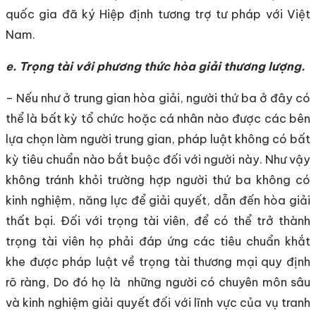
quốc gia đã ký Hiệp định tương trợ tư pháp với Việt
Nam.
e. Trọng tài với phương thức hòa giải thương lượng.
– Nếu như ở trung gian hòa giải, người thứ ba ở đây có
thể là bất kỳ tổ chức hoặc cá nhân nào được các bên
lựa chọn làm người trung gian, pháp luật không có bất
kỳ tiêu chuẩn nào bắt buộc đối với người này. Như vậy
không tránh khỏi trường hợp người thứ ba không có
kinh nghiệm, năng lực để giải quyết, dẫn đến hòa giải
thất bại. Đối với trọng tài viên, để có thể trở thành
trọng tài viên họ phải đáp ứng các tiêu chuẩn khắt
khe được pháp luật về trọng tài thương mại quy định
rõ ràng, Do đó họ là những người có chuyên môn sâu
và kinh nghiệm giải quyết đối với lĩnh vực của vụ tranh