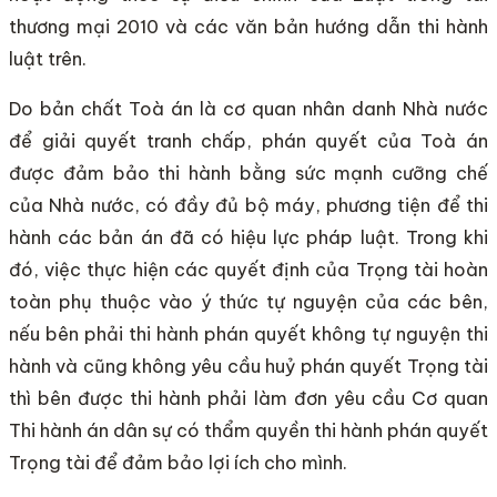
thương mại 2010 và các văn bản hướng dẫn thi hành
luật trên.
Do bản chất Toà án là cơ quan nhân danh Nhà nước
để giải quyết tranh chấp, phán quyết của Toà án
được đảm bảo thi hành bằng sức mạnh cưỡng chế
của Nhà nước, có đầy đủ bộ máy, phương tiện để thi
hành các bản án đã có hiệu lực pháp luật. Trong khi
đó, việc thực hiện các quyết định của Trọng tài hoàn
toàn phụ thuộc vào ý thức tự nguyện của các bên,
nếu bên phải thi hành phán quyết không tự nguyện thi
hành và cũng không yêu cầu huỷ phán quyết Trọng tài
thì bên được thi hành phải làm đơn yêu cầu Cơ quan
Thi hành án dân sự có thẩm quyền thi hành phán quyết
Trọng tài để đảm bảo lợi ích cho mình.