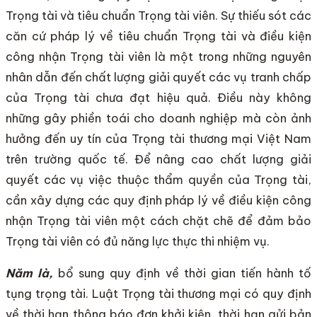
Trọng tài và tiêu chuẩn Trọng tài viên. Sự thiếu sót các
căn cứ pháp lý về tiêu chuẩn Trọng tài và điều kiện
công nhận Trọng tài viên là một trong những nguyên
nhân dẫn đến chất lượng giải quyết các vụ tranh chấp
của Trọng tài chưa đạt hiệu quả. Điều này không
những gây phiền toái cho doanh nghiệp mà còn ảnh
hưởng đến uy tín của Trọng tài thương mại Việt Nam
trên trường quốc tế. Để nâng cao chất lượng giải
quyết các vụ việc thuộc thẩm quyền của Trọng tài,
cần xây dựng các quy định pháp lý về điều kiện công
nhận Trọng tài viên một cách chặt chẽ để đảm bảo
Trọng tài viên có đủ năng lực thực thi nhiệm vụ.
Năm là,
bổ sung quy định về thời gian tiến hành tố
tụng trọng tài. Luật Trọng tài thương mại có quy định
về thời hạn thông báo đơn khởi kiện, thời hạn gửi bản