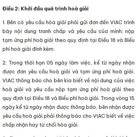
Điều 2: Khởi đầu quá trình hoà giải
1. Bên có yêu cầu hòa giải phải gửi đơn đến VIAC trình
bày nội dung tranh chấp và yêu cầu của mình; nộp
tạm ứng phí hoà giải theo quy định tại Điều 18 và Biểu
phí hoà giải đính kèm.
2. Trong thời hạn 05 ngày làm việc, kể từ ngày nhận
được đơn yêu cầu hoà giải và tạm ứng phí hoà giải,
VIAC thông báo cho bên kia biết về nội dung của việc
hoà giải và yêu cầu nộp tạm ứng phí hoà giải theo
quy định tại Điều 18 và Biểu phí hoà giải. Trong vòng 15
ngày kể từ ngày nhận được thông báo, bên nhận được
yêu cầu hoà giải phải thông báo cho VIAC biết về việc
chấp nhận hay từ chối hòa giải.