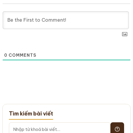
0
COMMENTS
Tìm kiếm bài viết