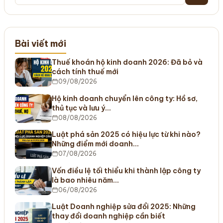
Bài viết mới
Thuế khoán hộ kinh doanh 2026: Đã bỏ và
cách tính thuế mới
09/08/2026
Hộ kinh doanh chuyển lên công ty: Hồ sơ,
thủ tục và lưu ý…
08/08/2026
Luật phá sản 2025 có hiệu lực từ khi nào?
Những điểm mới doanh…
07/08/2026
Vốn điều lệ tối thiểu khi thành lập công ty
là bao nhiêu năm…
06/08/2026
Luật Doanh nghiệp sửa đổi 2025: Những
thay đổi doanh nghiệp cần biết