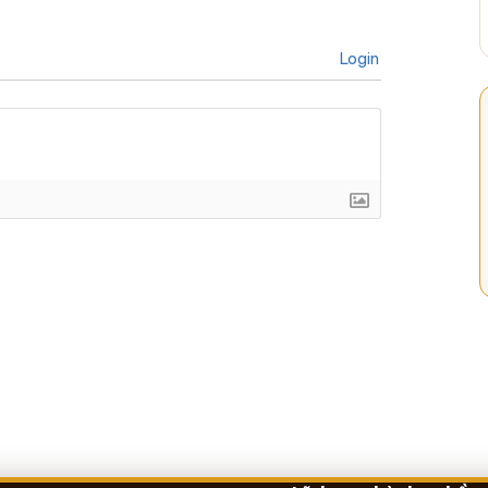
Login