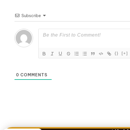
Subscribe
{}
[+]
0
COMMENTS