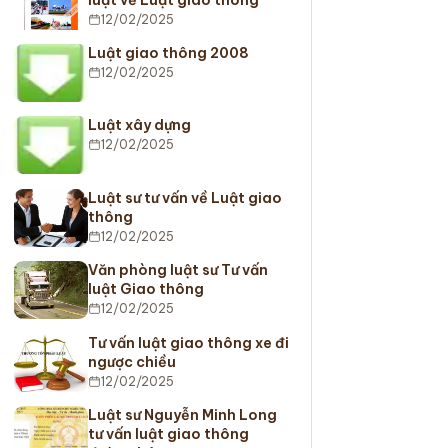
12/02/2025
Luật giao thông 2008
12/02/2025
Luật xây dựng
12/02/2025
Luật sư tư vấn về Luật giao
thông
12/02/2025
Văn phòng luật sư Tư vấn
luật Giao thông
12/02/2025
Tư vấn luật giao thông xe đi
ngược chiều
12/02/2025
Luật sư Nguyễn Minh Long
tư vấn luật giao thông