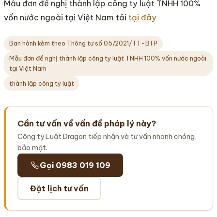
Mẫu đơn đề nghị thành lập công ty luật TNHH 100%
vốn nước ngoài tại Việt Nam tải
tại đây
Ban hành kèm theo Thông tư số 05/2021/TT-BTP
Mẫu đơn đề nghị thành lập công ty luật TNHH 100% vốn nước ngoài
tại Việt Nam
thành lập công ty luật
Cần tư vấn về vấn đề pháp lý này?
Công ty Luật Dragon tiếp nhận và tư vấn nhanh chóng,
bảo mật.
Gọi 0983 019 109
Đặt lịch tư vấn