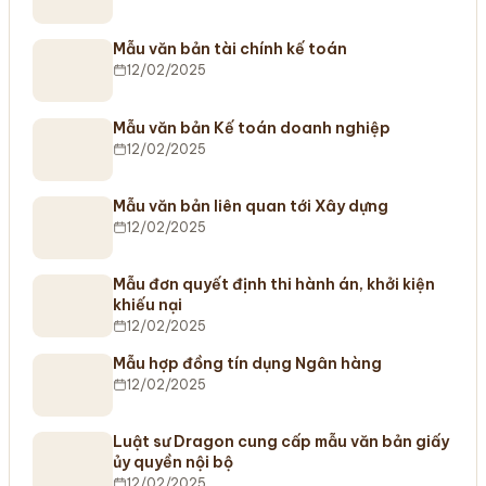
Mẫu văn bản tài chính kế toán
12/02/2025
Mẫu văn bản Kế toán doanh nghiệp
12/02/2025
Mẫu văn bản liên quan tới Xây dựng
12/02/2025
Mẫu đơn quyết định thi hành án, khởi kiện
khiếu nại
12/02/2025
Mẫu hợp đồng tín dụng Ngân hàng
12/02/2025
Luật sư Dragon cung cấp mẫu văn bản giấy
ủy quyền nội bộ
12/02/2025