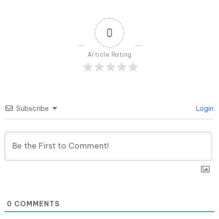
0
Article Rating
Subscribe
Login
0
COMMENTS