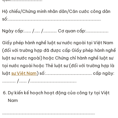
Hộ chiếu/Chứng minh nhân dân/Căn cước công dân
số:……………………………………………………………………………………
Ngày cấp:……. /…… /………….. Cơ quan cấp:…………………..
Giấy phép hành nghề luật sư nước ngoài tại Việt Nam
(đối với trường hợp đã được cấp Giấy phép hành nghề
luật sư nước ngoài) hoặc Chứng chỉ hành nghề luật sư
tại nước ngoài hoặc Thẻ luật sư (đối với trường hợp là
luật
sư Việt Nam
) số:………………………………………… cấp ngày:
………….. /…….. /…………………………………………
Dự kiến kế hoạch hoạt động của công ty tại Việt
Nam
……………………………………………………………………………………