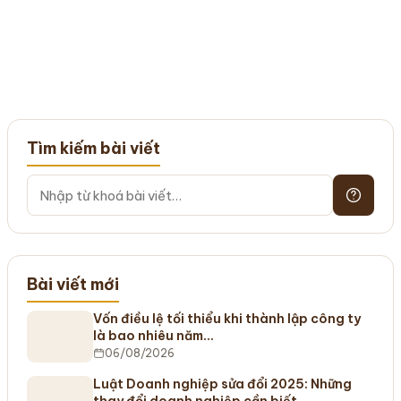
Tìm kiếm bài viết
Bài viết mới
Vốn điều lệ tối thiểu khi thành lập công ty
là bao nhiêu năm…
06/08/2026
Luật Doanh nghiệp sửa đổi 2025: Những
thay đổi doanh nghiệp cần biết