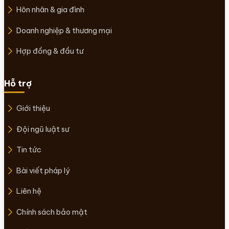
Hôn nhân & gia đình
Doanh nghiệp & thương mại
Hợp đồng & đầu tư
Hỗ trợ
Giới thiệu
Đội ngũ luật sư
Tin tức
Bài viết pháp lý
Liên hệ
Chính sách bảo mật