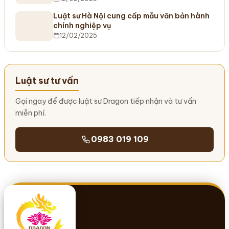
Luật sư Hà Nội cung cấp mẫu văn bản hành
chính nghiệp vụ
12/02/2025
Luật sư tư vấn
Gọi ngay để được luật sư Dragon tiếp nhận và tư vấn
miễn phí.
0983 019 109