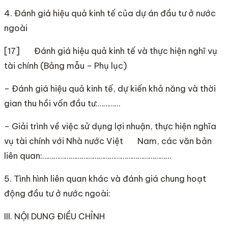
4. Đánh giá hiệu quả kinh tế của dự án đầu tư ở nước
ngoài
[17] Đánh giá hiệu quả kinh tế và thực hiện nghĩ vụ
tài chính (Bảng mẫu – Phụ lục)
– Đánh giá hiệu quả kinh tế, dự kiến khả năng và thời
gian thu hồi vốn đầu tư:…………
– Giải trình về việc sử dụng lợi nhuận, thực hiện nghĩa
vụ tài chính với Nhà nước Việt Nam, các văn bản
liên quan:……………………………………………………………
5. Tình hình liên quan khác và đánh giá chung hoạt
động đầu tư ở nước ngoài:
III. NỘI DUNG ĐIỀU CHỈNH