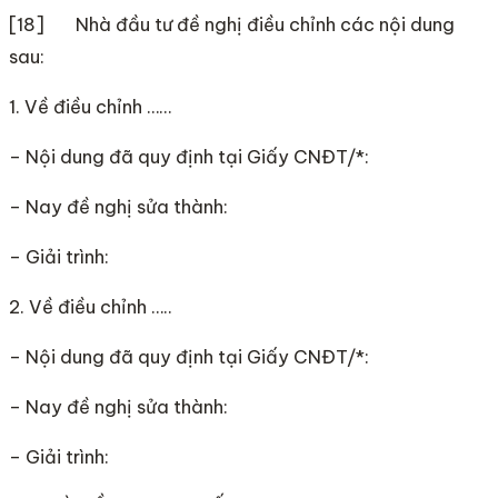
[18] Nhà đầu tư đề nghị điều chỉnh các nội dung
sau:
1. Về điều chỉnh ……
– Nội dung đã quy định tại Giấy CNĐT/*:
– Nay đề nghị sửa thành:
– Giải trình:
2. Về điều chỉnh …..
– Nội dung đã quy định tại Giấy CNĐT/*:
– Nay đề nghị sửa thành:
– Giải trình: