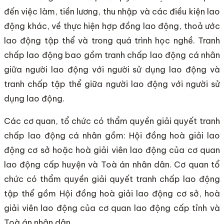
đến việc làm, tiền lương, thu nhập và các điều kiện lao
động khác, về thực hiện hợp đồng lao động, thoả ước
lao động tập thể và trong quá trình học nghề. Tranh
chấp lao động bao gồm tranh chấp lao động cá nhân
giữa người lao động với người sử dụng lao động và
tranh chấp tập thể giữa người lao động với người sử
dụng lao động.
Các cơ quan, tổ chức có thẩm quyền giải quyết tranh
chấp lao động cá nhân gồm: Hội đồng hoà giải lao
động cơ sở hoặc hoà giải viên lao động của cơ quan
lao động cấp huyện và Toà án nhân dân. Cơ quan tổ
chức có thẩm quyền giải quyết tranh chấp lao động
tập thể gồm Hội đồng hoà giải lao động cơ sở, hoà
giải viên lao động của cơ quan lao động cấp tỉnh và
Toà án nhân dân.