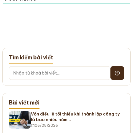
Tìm kiếm bài viết
Bài viết mới
Vốn điều lệ tối thiểu khi thành lập công ty
là bao nhiêu năm…
06/08/2026