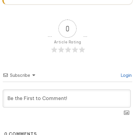
0
Article Rating
Subscribe
Login
0
COMMENTS