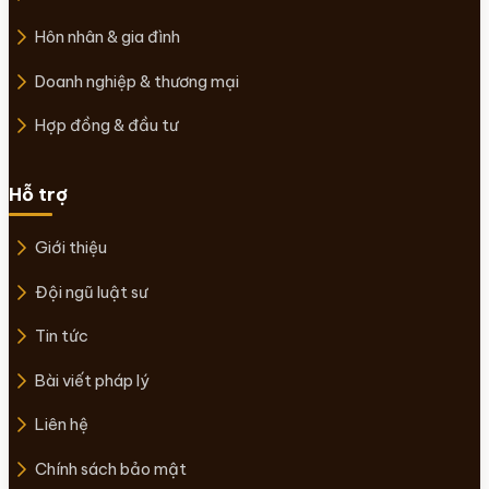
Hôn nhân & gia đình
Doanh nghiệp & thương mại
Hợp đồng & đầu tư
Hỗ trợ
Giới thiệu
Đội ngũ luật sư
Tin tức
Bài viết pháp lý
Liên hệ
Chính sách bảo mật