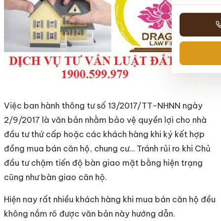
Việc ban hành thông tư số 13/2017/TT-NHNN ngày
2/9/2017 là văn bản nhằm bảo vệ quyền lợi cho nhà
đầu tư thứ cấp hoặc các khách hàng khi ký kết hợp
đồng mua bán căn hộ, chung cư… Tránh rủi ro khi Chủ
đầu tư chậm tiến độ bàn giao mặt bằng hiện trạng
cũng như bàn giao căn hộ.
Hiện nay rất nhiều khách hàng khi mua bán căn hộ đều
không nắm rõ được văn bản này hướng dẫn.