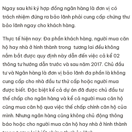
Ngay sau khi ký hợp đồng ngân hàng là đơn vị có
trách nhiệm đứng ra bảo lãnh phải cung cấp chứng thư
bảo lãnh ngay cho khách hàng.
Thực tế hiện nay: Đa phần khách hàng, người mua căn
hộ hay nhà ở hình thành trong tương lai đều không
nắm bắt được quy định này dẫn đến việc cả kể 02
thông tư hướng dẫn trước và sau năm 2017. Chủ đầu
tư và Ngân hàng là đơn vị bảo lãnh đa phần là không
cung cấp cho nhà đầu tư thứ cấp hoặc người mua
được biết. Đặc biệt kể cả dự án đã được chủ đầu tư
thế chấp cho ngân hàng và kể cả người mua căn hộ
cũng mua căn hộ qua việc thế chấp chính căn hộ của
mình. Nhưng ngân hàng cũng không chủ động thông
báo hoặc cho người mua căn hộ hay nhà ở hình thành