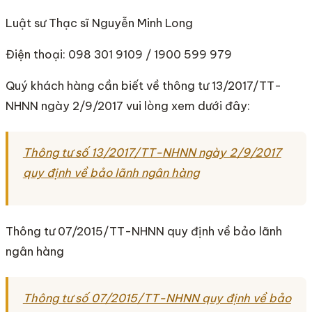
Luật sư Thạc sĩ Nguyễn Minh Long
Điện thoại: 098 301 9109 / 1900 599 979
Quý khách hàng cần biết về thông tư 13/2017/TT-
NHNN ngày 2/9/2017 vui lòng xem dưới đây:
Thông tư số 13/2017/TT-NHNN ngày 2/9/2017
quy định về bảo lãnh ngân hàng
Thông tư 07/2015/TT-NHNN quy định về bảo lãnh
ngân hàng
Thông tư số 07/2015/TT-NHNN quy định về bảo