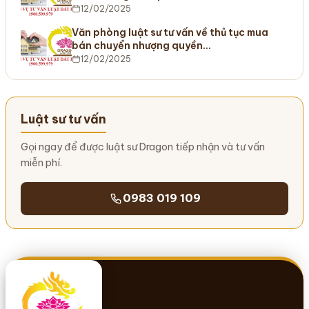
12/02/2025
Văn phòng luật sư tư vấn về thủ tục mua
bán chuyển nhượng quyền…
12/02/2025
Luật sư tư vấn
Gọi ngay để được luật sư Dragon tiếp nhận và tư vấn
miễn phí.
0983 019 109