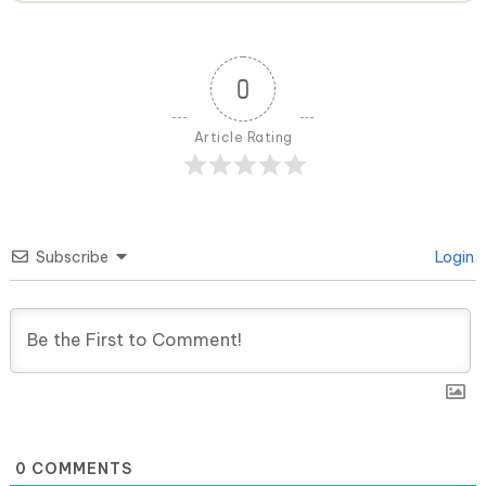
0
Article Rating
Subscribe
Login
0
COMMENTS