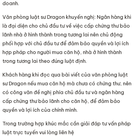
doanh.
Văn phòng luật sư Dragon khuyến nghị: Ngân hàng khi
là đại diện cho chủ đầu tư về việc cấp chứng thư bảo
lãnh nhà ở hình thành trong tương lai nên chủ động
phối hợp với chủ đầu tư để đảm bảo quyền và lợi ích
hợp pháp cho người mua căn hộ, nhà ở hình thành
trong tương lai theo đúng luật định.
Khách hàng khi đọc qua bài viết của văn phòng luật
sư Dragon nếu mua căn hộ mà chưa có chứng thư, nên
có công văn đề nghị phía chủ đầu tư và ngân hàng
cấp chứng thư bảo lãnh cho căn hộ, để đảm bảo
quyền và lợi ích của chính mình.
Trong trường hợp khúc mắc cần giải đáp tư vấn pháp
luật trực tuyến vui lòng liên hệ