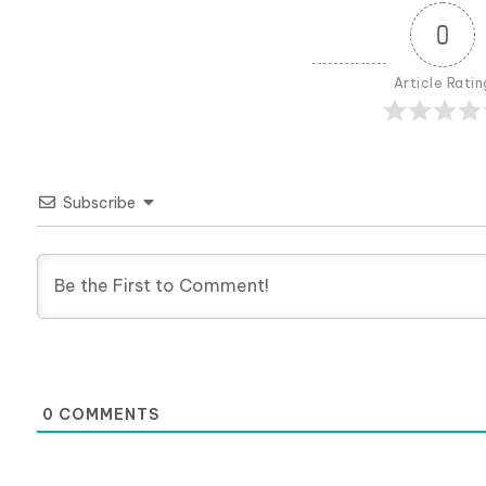
0
Article Ratin
Subscribe
0
COMMENTS