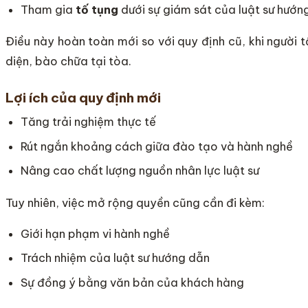
Tham gia
tố tụng
dưới sự giám sát của luật sư hướn
Điều này hoàn toàn mới so với quy định cũ, khi người 
diện, bào chữa tại tòa.
Lợi ích của quy định mới
Tăng trải nghiệm thực tế
Rút ngắn khoảng cách giữa đào tạo và hành nghề
Nâng cao chất lượng nguồn nhân lực luật sư
Tuy nhiên, việc mở rộng quyền cũng cần đi kèm:
Giới hạn phạm vi hành nghề
Trách nhiệm của luật sư hướng dẫn
Sự đồng ý bằng văn bản của khách hàng