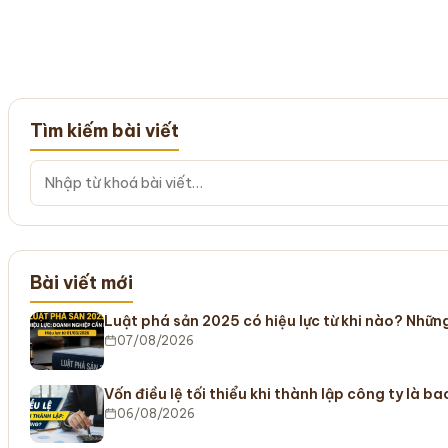
Tìm kiếm bài viết
Bài viết mới
Luật phá sản 2025 có hiệu lực từ khi nào? Nhữ
07/08/2026
Vốn điều lệ tối thiểu khi thành lập công ty là b
06/08/2026