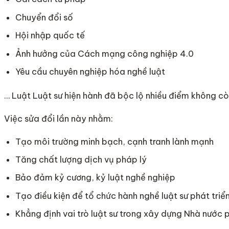
Chuyển đổi số
Hội nhập quốc tế
Ảnh hưởng của Cách mạng công nghiệp 4.0
Yêu cầu chuyên nghiệp hóa nghề luật
… Luật Luật sư hiện hành đã bộc lộ nhiều điểm không cò
Việc sửa đổi lần này nhằm:
Tạo môi trường minh bạch, cạnh tranh lành mạnh
Tăng chất lượng dịch vụ pháp lý
Bảo đảm kỷ cương, kỷ luật nghề nghiệp
Tạo điều kiện để tổ chức hành nghề luật sư phát triể
Khẳng định vai trò luật sư trong xây dựng Nhà nước