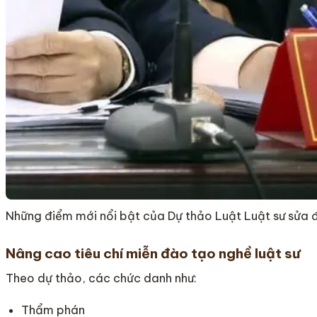
Những điểm mới nổi bật của Dự thảo Luật Luật sư sửa 
Nâng cao tiêu chí miễn đào tạo nghề luật sư
Theo dự thảo, các chức danh như:
Thẩm phán