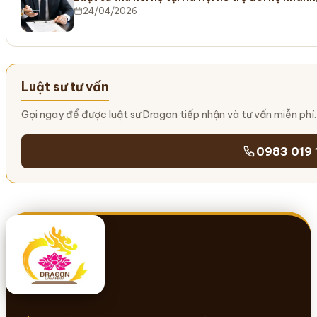
24/04/2026
Luật sư tư vấn
Gọi ngay để được luật sư Dragon tiếp nhận và tư vấn miễn phí.
0983 019 