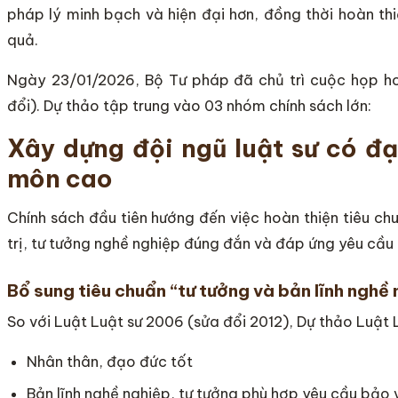
pháp lý minh bạch và hiện đại hơn, đồng thời hoàn thi
quả.
Ngày 23/01/2026, Bộ Tư pháp đã chủ trì cuộc họp hoà
đổi). Dự thảo tập trung vào 03 nhóm chính sách lớn:
Xây dựng đội ngũ luật sư có đạ
môn cao
Chính sách đầu tiên hướng đến việc hoàn thiện tiêu chu
trị, tư tưởng nghề nghiệp đúng đắn và đáp ứng yêu cầu 
Bổ sung tiêu chuẩn “tư tưởng và bản lĩnh nghề
So với Luật Luật sư 2006 (sửa đổi 2012), Dự thảo Luật L
Nhân thân, đạo đức tốt
Bản lĩnh nghề nghiệp, tư tưởng phù hợp yêu cầu bảo v