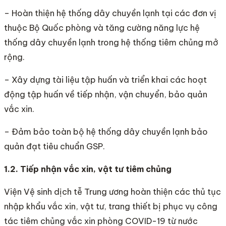
– Hoàn thiện hệ thống dây chuyền lạnh tại các đơn vị
thuộc Bộ Quốc phòng và tăng cường năng lực hệ
thống dây chuyền lạnh trong hệ thống tiêm chủng mở
rộng.
– Xây dựng tài liệu tập huấn và triển khai các hoạt
động tập huấn về tiếp nhận, vận chuyển, bảo quản
vắc xin.
– Đảm bảo toàn bộ hệ thống dây chuyền lạnh bảo
quản đạt tiêu chuẩn GSP.
1.2. Tiếp nhận vắc xin, vật tư tiêm chủng
Viện Vệ sinh dịch tễ Trung ương hoàn thiện các thủ tục
nhập khẩu vắc xin, vật tư, trang thiết bị phục vụ công
tác tiêm chủng vắc xin phòng COVID-19 từ nước