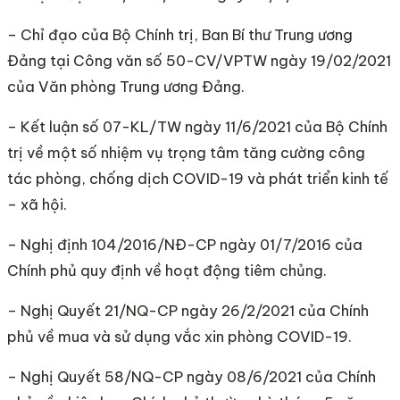
– Chỉ đạo của Bộ Chính trị, Ban Bí thư Trung ương
Đảng tại Công văn số 50-CV/VPTW ngày 19/02/2021
của Văn phòng Trung ương Đảng.
– Kết luận số 07-KL/TW ngày 11/6/2021 của Bộ Chính
trị về một số nhiệm vụ trọng tâm tăng cường công
tác phòng, chống dịch COVID-19 và phát triển kinh tế
– xã hội.
– Nghị định 104/2016/NĐ-CP ngày 01/7/2016 của
Chính phủ quy định về hoạt động tiêm chủng.
– Nghị Quyết 21/NQ-CP ngày 26/2/2021 của Chính
phủ về mua và sử dụng vắc xin phòng COVID-19.
– Nghị Quyết 58/NQ-CP ngày 08/6/2021 của Chính