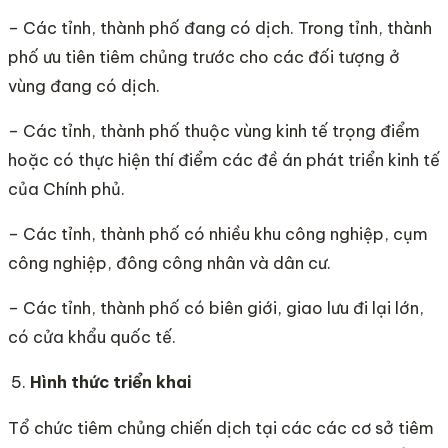
– Các tỉnh, thành phố đang có dịch. Trong tỉnh, thành
phố ưu tiên tiêm chủng trước cho các đối tượng ở
vùng đang có dịch.
– Các tỉnh, thành phố thuộc vùng kinh tế trọng điểm
hoặc có thực hiện thí điểm các đề án phát triển kinh tế
của Chính phủ.
– Các tỉnh, thành phố có nhiều khu công nghiệp, cụm
công nghiệp, đông công nhân và dân cư.
– Các tỉnh, thành phố có biên giới, giao lưu đi lại lớn,
có cửa khẩu quốc tế.
Hình thức triển khai
Tổ chức tiêm chủng chiến dịch tại các các cơ sở tiêm