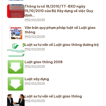
Thông tư số 18/2010/TT-BXD ngày
15/10/2010 của Bộ Xây dựng về việc Quy
định…
12/02/2025
Văn bản quy phạm pháp luật về Luật giao
thông
12/02/2025
Luật sư tư vấn về Luật giao thông đường bộ
12/02/2025
Luật giao thông 2008
12/02/2025
Luật xây dựng
12/02/2025
Luật sư tư vấn về Luật giao thông
12/02/2025