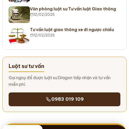
Văn phòng luật sư Tư vấn luật Giao thông
12/02/2025
Tư vấn luật giao thông xe đi ngược chiều
12/02/2025
Luật sư tư vấn
Gọi ngay để được luật sư Dragon tiếp nhận và tư vấn
miễn phí.
0983 019 109