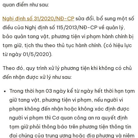
quan điểm như sau:
Nghị định số 31/2020/NĐ-CP
sửa đổi, bổ sung một số
điều của Nghị định số 115/2013/NĐ-CP về quản lý,
bảo quản tang vật, phương tiện vi phạm hành chính bị
tạm giữ, tịch thu theo thủ tục hành chính. (có hiệu lực
từ ngày 01/5/2020).
Theo đó, quy trình xử lý phương tiện khi không có chủ
đến nhận được xử lý như sau:
Trong thời hạn 03 ngày kể từ ngày hết thời hạn tạm
giữ tang vật, phương tiện vi phạm, nếu người vi
phạm không đến nhận hoặc không xác định được
người vi phạm thì Cơ quan công an ra quyết định
tạm giữ phải thông báo trên phương tiện thông tin
đại chúng của trung ương hoặc địa phương và niêm